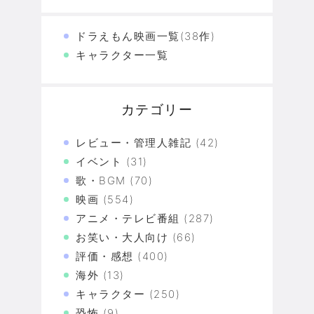
ドラえもん映画一覧(38作)
キャラクター一覧
カテゴリー
レビュー・管理人雑記
(42)
イベント
(31)
歌・BGM
(70)
映画
(554)
アニメ・テレビ番組
(287)
お笑い・大人向け
(66)
評価・感想
(400)
海外
(13)
キャラクター
(250)
恐怖
(9)