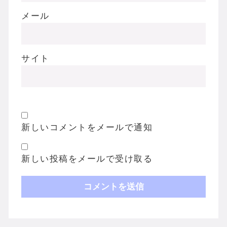
メール
サイト
新しいコメントをメールで通知
新しい投稿をメールで受け取る