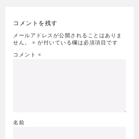
コメントを残す
メールアドレスが公開されることはありま
せん。
※
が付いている欄は必須項目です
コメント
※
名前