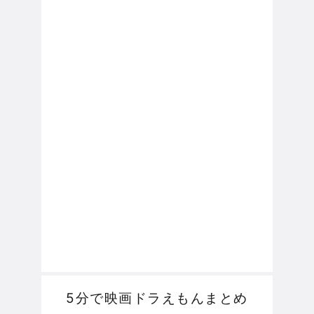
5分で映画ドラえもんまとめ