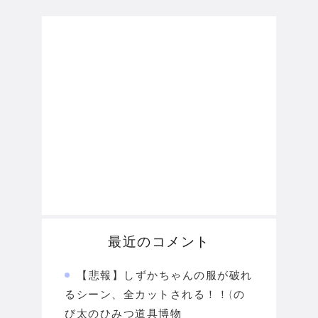
最近のコメント
【悲報】しずかちゃんの服が破れ
るシーン、全カットされる！！(の
び太のひみつ道具博物