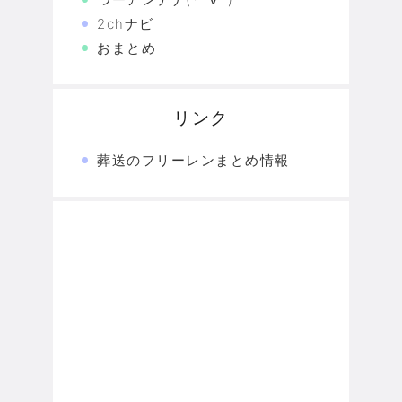
2chナビ
おまとめ
リンク
葬送のフリーレンまとめ情報