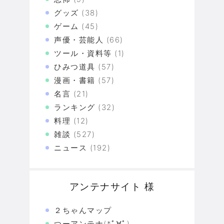
グッズ
(38)
ゲーム
(45)
声優・芸能人
(66)
ツール・資料等
(1)
ひみつ道具
(57)
漫画・書籍
(57)
名言
(21)
ランキング
(32)
料理
(12)
雑談
(527)
ニュース
(192)
アンテナサイト 様
２ちゃんマップ
つーアンテナ(*ﾟ∀ﾟ)