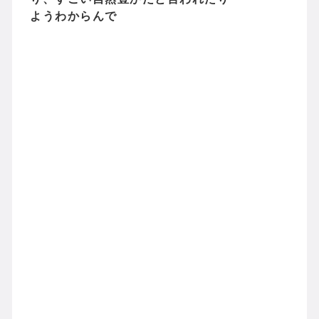
ようわからんで