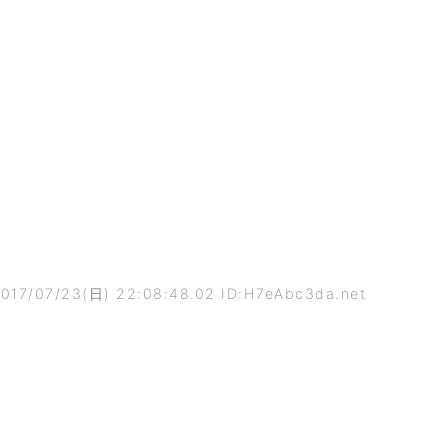
017/07/23(日) 22:08:48.02 ID:H7eAbc3da.net