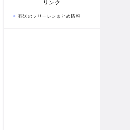
リンク
葬送のフリーレンまとめ情報