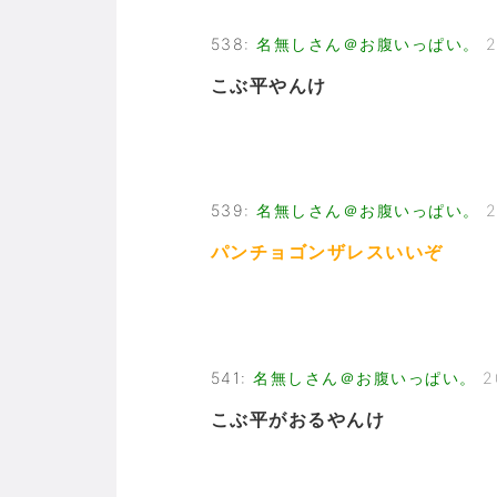
538
:
名無しさん＠お腹いっぱい。
2
こぶ平やんけ
539
:
名無しさん＠お腹いっぱい。
2
パンチョゴンザレスいいぞ
541
:
名無しさん＠お腹いっぱい。
2
こぶ平がおるやんけ