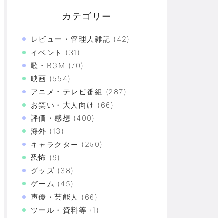
カテゴリー
レビュー・管理人雑記
(42)
イベント
(31)
歌・BGM
(70)
映画
(554)
アニメ・テレビ番組
(287)
お笑い・大人向け
(66)
評価・感想
(400)
海外
(13)
キャラクター
(250)
恐怖
(9)
グッズ
(38)
ゲーム
(45)
声優・芸能人
(66)
ツール・資料等
(1)