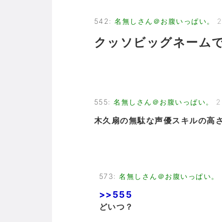
542
:
名無しさん＠お腹いっぱい。
2
クッソビッグネーム
555
:
名無しさん＠お腹いっぱい。
2
木久扇の無駄な声優スキルの高
573
:
名無しさん＠お腹いっぱい。
>>555
どいつ？