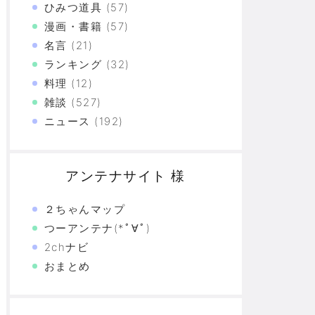
ひみつ道具
(57)
漫画・書籍
(57)
名言
(21)
ランキング
(32)
料理
(12)
雑談
(527)
ニュース
(192)
アンテナサイト 様
２ちゃんマップ
つーアンテナ(*ﾟ∀ﾟ)
2chナビ
おまとめ