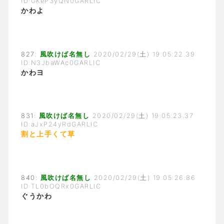
ID:GKeP3yQN0GARLIC
かわよ
827:
風吹けば名無し
2020/02/29(土) 19:05:22.39
ID:N3JbaWAc0GARLIC
かわヨ
831:
風吹けば名無し
2020/02/29(土) 19:05:23.37
ID:aJxP24yRdGARLIC
割と上手くて草
840:
風吹けば名無し
2020/02/29(土) 19:05:26.86
ID:TL0bOQRx0GARLIC
ぐうかわ