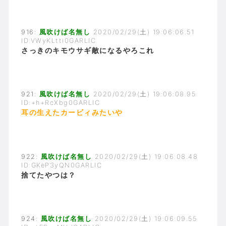
916:
風吹けば名無し
2020/02/29(土) 19:06:06.51
ID:VWyKLtti0GARLIC
さっきのキモウサギ敵になるやろこれ
921:
風吹けば名無し
2020/02/29(土) 19:06:08.95
ID:+h+RcXbg0GARLIC
耳の生えたカービィみたいや
922:
風吹けば名無し
2020/02/29(土) 19:06:08.48
ID:GKeP3yQN0GARLIC
捨てたやつは？
924:
風吹けば名無し
2020/02/29(土) 19:06:09.55