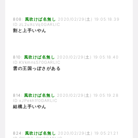
808:
風吹けば名無し
2020/02/29(土) 19:05:18.39
ID:zL2uXcVq0GARLIC
割と上手いやん
810:
風吹けば名無し
2020/02/29(土) 19:05:18.40
ID:KVkmns570GARLIC
雲の王国っぽさがある
814:
風吹けば名無し
2020/02/29(土) 19:05:19.28
ID:xJPekh1f0GARLIC
結構上手いやん
824:
風吹けば名無し
2020/02/29(土) 19:05:21.21