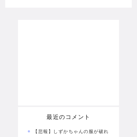
最近のコメント
【悲報】しずかちゃんの服が破れ