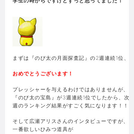
学生の時からですけどずっと思ってました！
まずは『のび太の月面探査記』の2週連続1位、
おめでとうございます！
プレッシャーを与えるわけではありませんが、
『のび太の宝島』が3週連続1位でしたから、次
週のランキング結果がすごく気になります！！
そして広瀬アリスさんのインタビューですが、
一番欲しいひみつ道具が