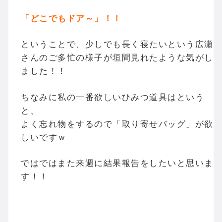
「どこでもドア～」！！
ということで、少しでも長く寝たいという広瀬
さんのご多忙の様子が垣間見れたような気がし
ました！！
ちなみに私の一番欲しいひみつ道具はという
と、
よく忘れ物をするので「取り寄せバッグ」が欲
しいですｗ
ではではまた来週に結果報告をしたいと思いま
す！！