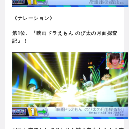
《ナレーション》
第1位、『映画ドラえもん のび太の月面探査
記』！