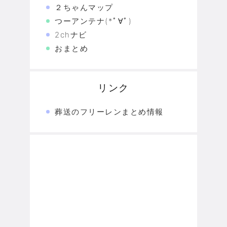
２ちゃんマップ
つーアンテナ(*ﾟ∀ﾟ)
2chナビ
おまとめ
リンク
葬送のフリーレンまとめ情報