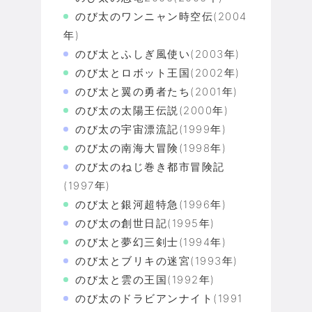
のび太のワンニャン時空伝(2004
年)
のび太とふしぎ風使い(2003年)
のび太とロボット王国(2002年)
のび太と翼の勇者たち(2001年)
のび太の太陽王伝説(2000年)
のび太の宇宙漂流記(1999年)
のび太の南海大冒険(1998年)
のび太のねじ巻き都市冒険記
(1997年)
のび太と銀河超特急(1996年)
のび太の創世日記(1995年)
のび太と夢幻三剣士(1994年)
のび太とブリキの迷宮(1993年)
のび太と雲の王国(1992年)
のび太のドラビアンナイト(1991