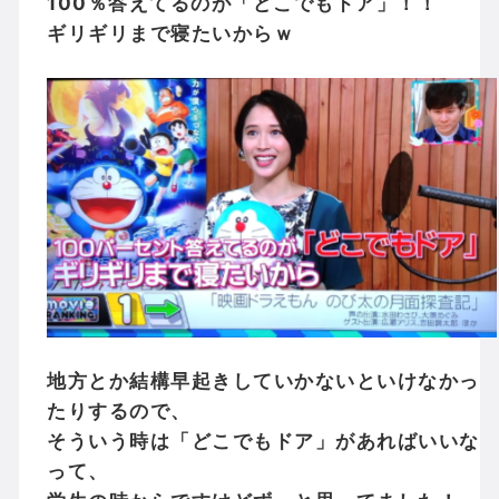
100％答えてるのが「どこでもドア」！！
ギリギリまで寝たいからｗ
地方とか結構早起きしていかないといけなかっ
たりするので、
そういう時は「どこでもドア」があればいいな
って、