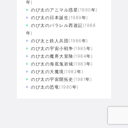
年)
のび太のアニマル惑星(1990年)
のび太の日本誕生(1989年)
のび太のパラレル西遊記(1988
年)
のび太と鉄人兵団(1986年)
のび太の宇宙小戦争(1985年)
のび太の魔界大冒険(1984年)
のび太の海底鬼岩城(1983年)
のび太の大魔境(1982年)
のび太の宇宙開拓史(1981年)
のび太の恐竜(1980年)