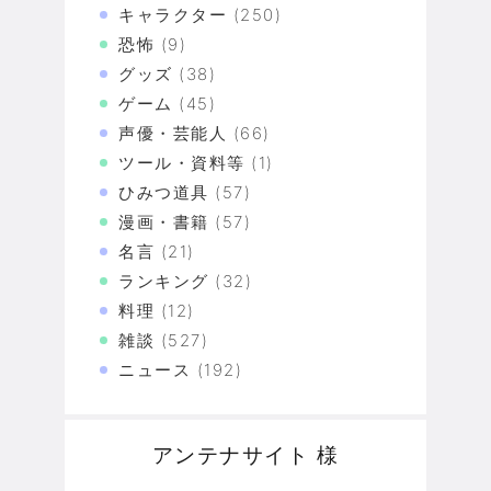
キャラクター
(250)
恐怖
(9)
グッズ
(38)
ゲーム
(45)
声優・芸能人
(66)
ツール・資料等
(1)
ひみつ道具
(57)
漫画・書籍
(57)
名言
(21)
ランキング
(32)
料理
(12)
雑談
(527)
ニュース
(192)
アンテナサイト 様