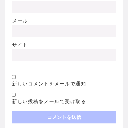
メール
サイト
新しいコメントをメールで通知
新しい投稿をメールで受け取る