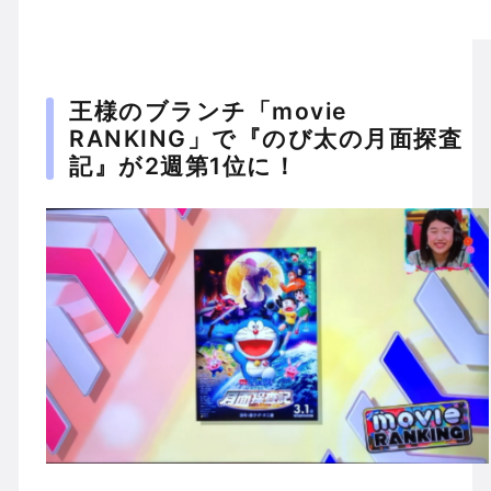
王様のブランチ「movie
RANKING」で『のび太の月面探査
記』が2週第1位に！