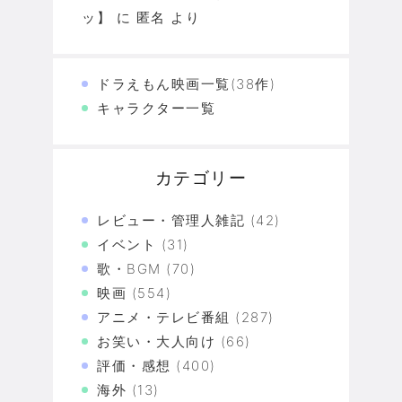
ッ】
に
匿名
より
ドラえもん映画一覧(38作)
キャラクター一覧
カテゴリー
レビュー・管理人雑記
(42)
イベント
(31)
歌・BGM
(70)
映画
(554)
アニメ・テレビ番組
(287)
お笑い・大人向け
(66)
評価・感想
(400)
海外
(13)