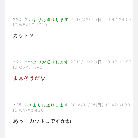
220
:
2chよりお送りします
2018/02/25(日) 10:47:26.53
ID:W5zSQUZP0
カット？
223
:
2chよりお送りします
2018/02/25(日) 10:47:30.55
ID:QpPt4//A0
まぁそうだな
225
:
2chよりお送りします
2018/02/25(日) 10:47:31.90
ID:wnvXbIeG0
あっ カット…ですかね