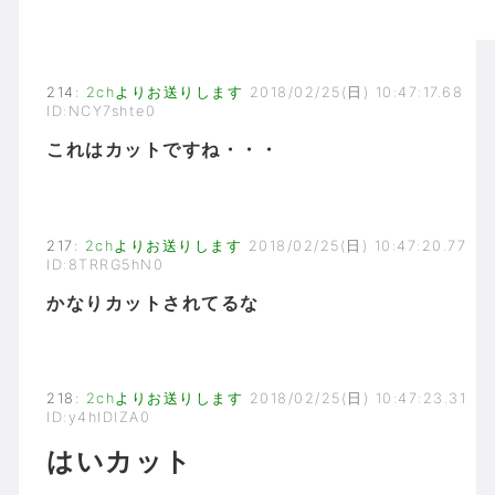
214
:
2chよりお送りします
2018/02/25(日) 10:47:17.68
ID:NCY7shte0
これはカットですね・・・
217
:
2chよりお送りします
2018/02/25(日) 10:47:20.77
ID:8TRRG5hN0
かなりカットされてるな
218
:
2chよりお送りします
2018/02/25(日) 10:47:23.31
ID:y4hIDlZA0
はいカット