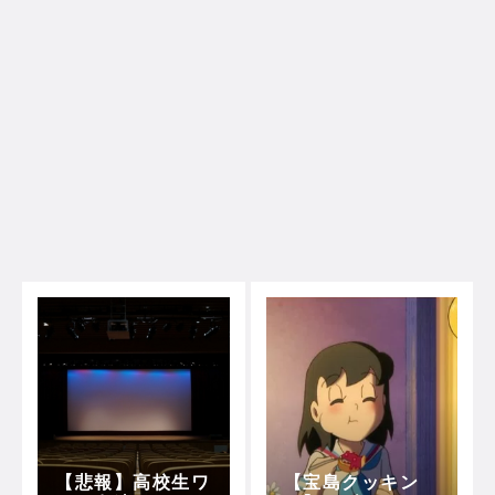
【悲報】高校生ワ
【宝島クッキン