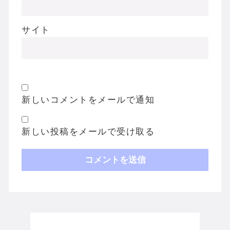
サイト
新しいコメントをメールで通知
新しい投稿をメールで受け取る