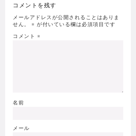
コメントを残す
メールアドレスが公開されることはありま
せん。
※
が付いている欄は必須項目です
コメント
※
名前
メール