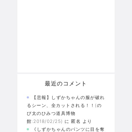
最近のコメント
【悲報】しずかちゃんの服が破れ
るシーン、全カットされる！！(の
び太のひみつ道具博物
館:2018/02/25)
に
匿名
より
《しずかちゃんのパンツに目を奪