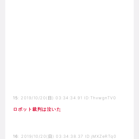
15
:
2019/10/20(日) 03:34:34.91 ID:ThvwgnTV0
ロボット裁判は泣いた
16
:
2019/10/20(日) 03:34:38.37 ID:jMXZeRTq0