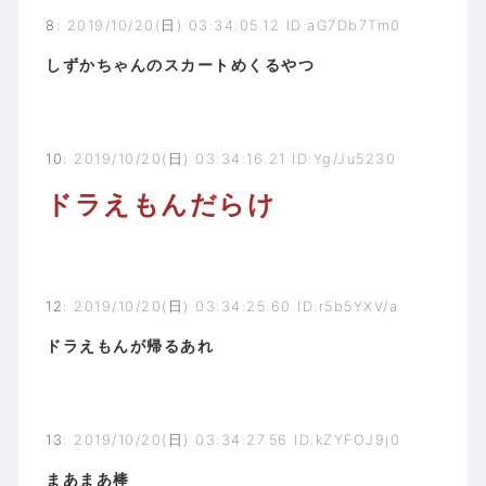
8
:
2019/10/20(日) 03:34:05.12 ID:aG7Db7Tm0
しずかちゃんのスカートめくるやつ
10
:
2019/10/20(日) 03:34:16.21 ID:Yg/Ju5230
ドラえもんだらけ
12
:
2019/10/20(日) 03:34:25.60 ID:r5b5YXV/a
ドラえもんが帰るあれ
13
:
2019/10/20(日) 03:34:27.56 ID:kZYFOJ9j0
まあまあ棒