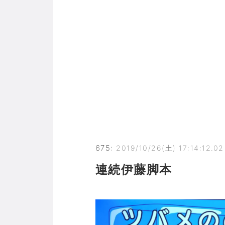
675
:
2019/10/26(土) 17:14:12.02
連続伊藤脚本