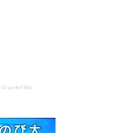
 ID:UerBrTf80