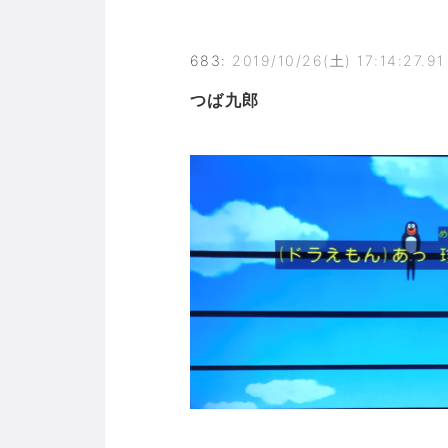
683
:
2019/10/26(土) 17:14:27.91
つば九郎