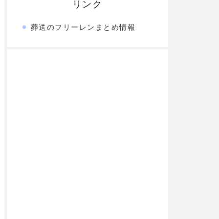
リンク
葬送のフリーレンまとめ情報