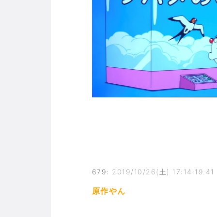
679
:
2019/10/26(土) 17:14:19.41
原作やん