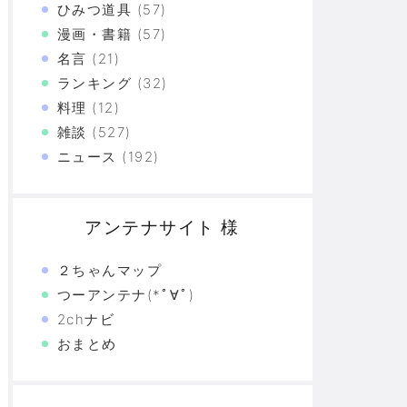
ひみつ道具
(57)
漫画・書籍
(57)
名言
(21)
ランキング
(32)
料理
(12)
雑談
(527)
ニュース
(192)
アンテナサイト 様
２ちゃんマップ
つーアンテナ(*ﾟ∀ﾟ)
2chナビ
おまとめ