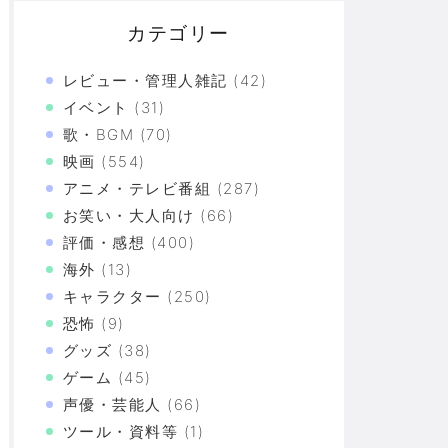
カテゴリー
レビュー・管理人雑記
(42)
イベント
(31)
歌・BGM
(70)
映画
(554)
アニメ・テレビ番組
(287)
お笑い・大人向け
(66)
評価・感想
(400)
海外
(13)
キャラクター
(250)
恐怖
(9)
グッズ
(38)
ゲーム
(45)
声優・芸能人
(66)
ツール・資料等
(1)