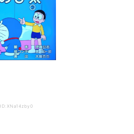
 ID:XNa14zby0