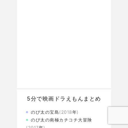
5分で映画ドラえもんまとめ
のび太の宝島(2018年)
のび太の南極カチコチ大冒険
(2017年)