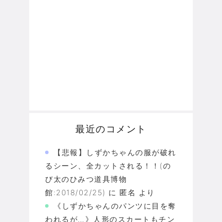
最近のコメント
【悲報】しずかちゃんの服が破れ
るシーン、全カットされる！！(の
び太のひみつ道具博物
館:2018/02/25)
に
匿名
より
《しずかちゃんのパンツに目を奪
われるが…》人形のスカートもチン