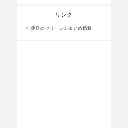
リンク
葬送のフリーレンまとめ情報