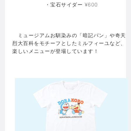
・宝石サイダー ¥600
ミュージアムお馴染みの「暗記パン」や奇天
烈大百科をモチーフとしたミルフィーユなど、
楽しいメニューが登場しています！