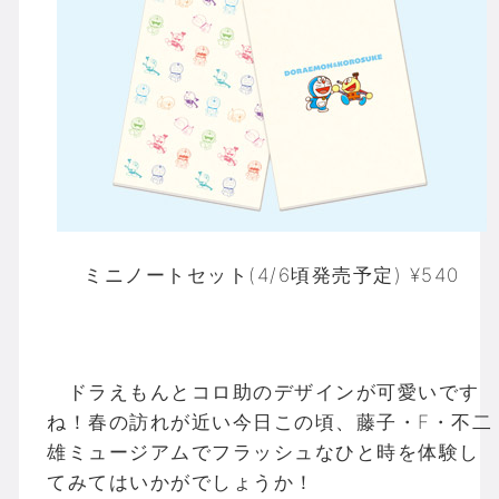
ミニノートセット(4/6頃発売予定) ¥540
ドラえもんとコロ助のデザインが可愛いです
ね！春の訪れが近い今日この頃、藤子・F・不二
雄ミュージアムでフラッシュなひと時を体験し
てみてはいかがでしょうか！