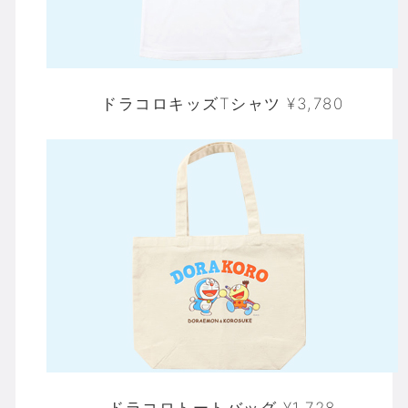
ドラコロキッズTシャツ ¥3,780
ドラコロトートバッグ ¥1,728