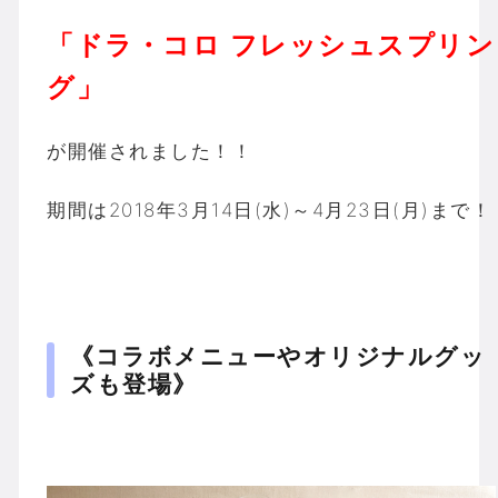
「ドラ・コロ フレッシュスプリン
グ」
が開催されました！！
期間は2018年3月14日(水)～4月23日(月)まで！
《コラボメニューやオリジナルグッ
ズも登場》