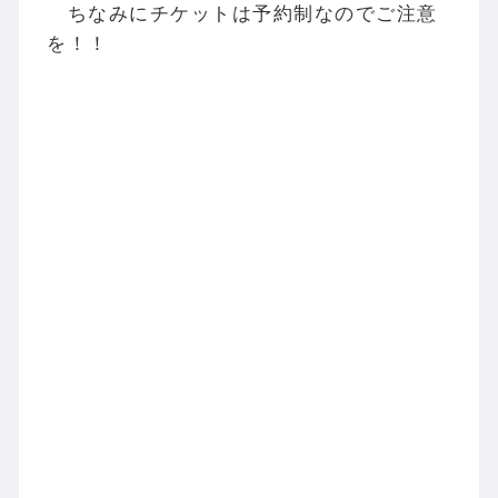
ちなみにチケットは予約制なのでご注意
を！！