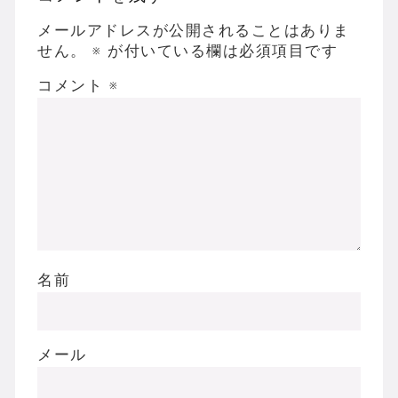
表！！
メールアドレスが公開されることはありま
せん。
※
が付いている欄は必須項目です
コメント
※
名前
メール