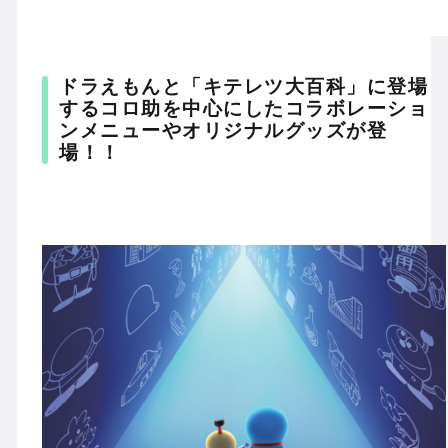
ドラえもんと「キテレツ大百科」に登場
するコロ助を中心にしたコラボレーショ
ンメニューやオリジナルグッズが登
場！！