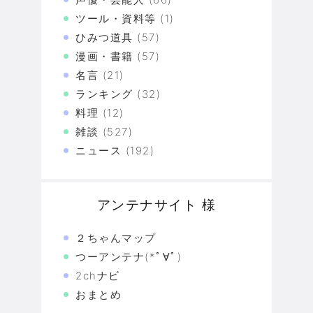
ツール・資料等
(1)
ひみつ道具
(57)
漫画・書籍
(57)
名言
(21)
ランキング
(32)
料理
(12)
雑談
(527)
ニュース
(192)
アンテナサイト 様
２ちゃんマップ
つーアンテナ(*ﾟ∀ﾟ)
2chナビ
おまとめ