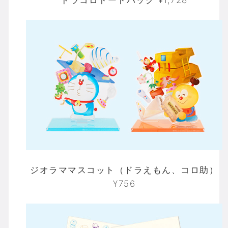
ジオラママスコット（ドラえもん、コロ助）
¥756