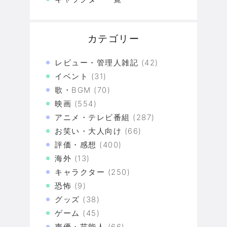
カテゴリー
レビュー・管理人雑記
(42)
イベント
(31)
歌・BGM
(70)
映画
(554)
アニメ・テレビ番組
(287)
お笑い・大人向け
(66)
評価・感想
(400)
海外
(13)
キャラクター
(250)
恐怖
(9)
グッズ
(38)
ゲーム
(45)
声優・芸能人
(66)