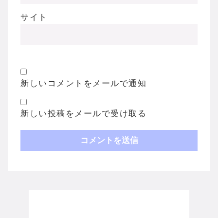
サイト
新しいコメントをメールで通知
新しい投稿をメールで受け取る