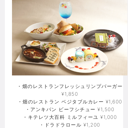
・畑のレストランフレッシュリンプバーガー
¥1,850
・畑のレストラン ベジタブルカレー ¥1,600
・アンキパン ビーフシチュー ¥1,500
・キテレツ大百科 ミルフィーユ ¥1,000
・ドラドラロール ¥1,200