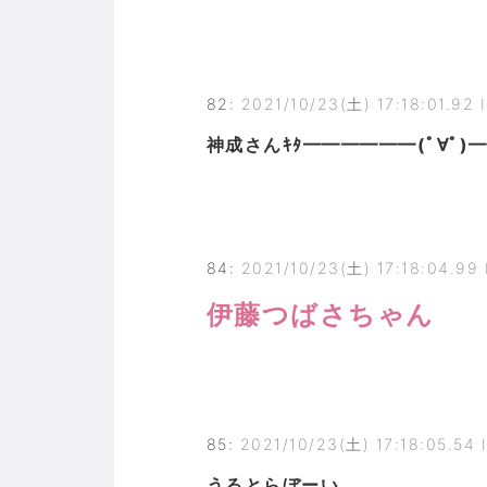
82
:
2021/10/23(土) 17:18:01.92
神成さんｷﾀ━━━━━━(ﾟ∀ﾟ)━━
84
:
2021/10/23(土) 17:18:04.99 
伊藤つばさちゃん
85
:
2021/10/23(土) 17:18:05.54
うるとらぼーい