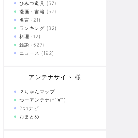
ひみつ道具
(57)
漫画・書籍
(57)
名言
(21)
ランキング
(32)
料理
(12)
雑談
(527)
ニュース
(192)
アンテナサイト 様
２ちゃんマップ
つーアンテナ(*ﾟ∀ﾟ)
2chナビ
おまとめ