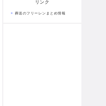
リンク
葬送のフリーレンまとめ情報