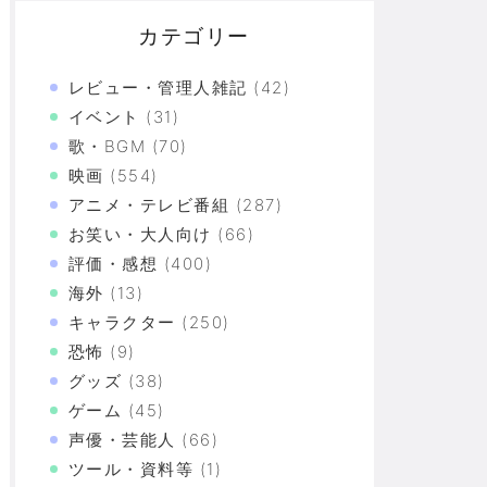
カテゴリー
レビュー・管理人雑記
(42)
イベント
(31)
歌・BGM
(70)
映画
(554)
アニメ・テレビ番組
(287)
お笑い・大人向け
(66)
評価・感想
(400)
海外
(13)
キャラクター
(250)
恐怖
(9)
グッズ
(38)
ゲーム
(45)
声優・芸能人
(66)
ツール・資料等
(1)