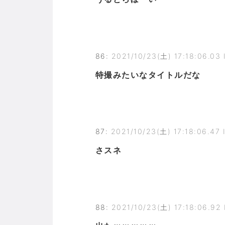
86
:
2021/10/23(土) 17:18:06.03
特撮みたいなタイトルだな
87
:
2021/10/23(土) 17:18:06.47
さスネ
88
:
2021/10/23(土) 17:18:06.92