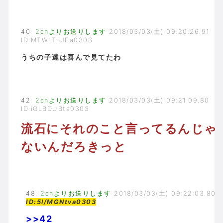
40
:
2chよりお送りします
2018/03/03(土) 09:20:26.91
ID:MTW1ThJEa0303
うちの子達は喜んで見てたわ
42
:
2chよりお送りします
2018/03/03(土) 09:21:09.80
ID:iGLBDUBta0303
流石にそれのこと言ってるんじゃ
ないんだろきっと
48
:
2chよりお送りします
2018/03/03(土) 09:22:03.80
ID:5l/MGNtva0303
>>42