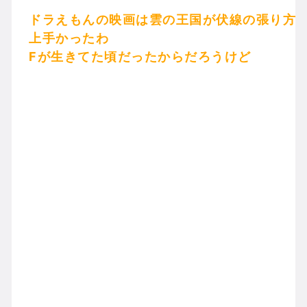
ドラえもんの映画は雲の王国が伏線の張り方
上手かったわ
Fが生きてた頃だったからだろうけど