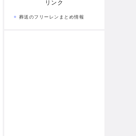
リンク
葬送のフリーレンまとめ情報