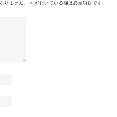
ありません。
※
が付いている欄は必須項目です