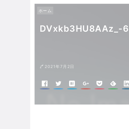
ホーム
DVxkb3HU8AAz_-6
2021年7月2日