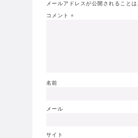
メールアドレスが公開されることは
コメント
※
名前
メール
サイト