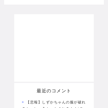
最近のコメント
【悲報】しずかちゃんの服が破れ