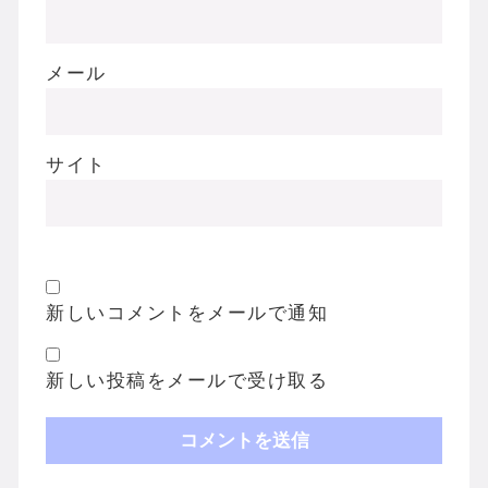
メール
サイト
新しいコメントをメールで通知
新しい投稿をメールで受け取る