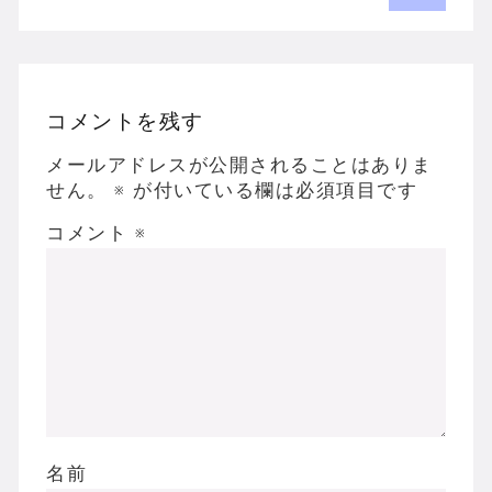
コメントを残す
メールアドレスが公開されることはありま
せん。
※
が付いている欄は必須項目です
コメント
※
名前