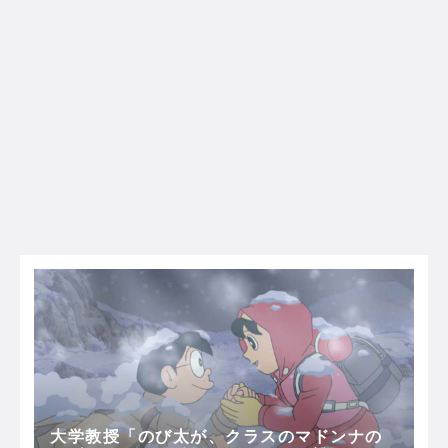
大学教授「のび太が、クラスのマドンナの