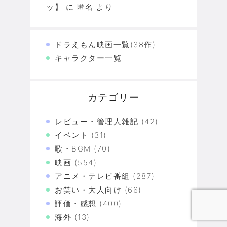
ッ】
に
匿名
より
ドラえもん映画一覧(38作)
キャラクター一覧
カテゴリー
レビュー・管理人雑記
(42)
イベント
(31)
歌・BGM
(70)
映画
(554)
アニメ・テレビ番組
(287)
お笑い・大人向け
(66)
評価・感想
(400)
海外
(13)