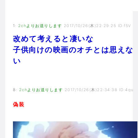
1
:
2chよりお送りします
2017/10/26(木)22:29:25 ID:f5V
改めて考えると凄いな
子供向けの映画のオチとは思えな
い
8
:
2chよりお送りします
2017/10/26(木)22:34:38 ID:4qu
偽装