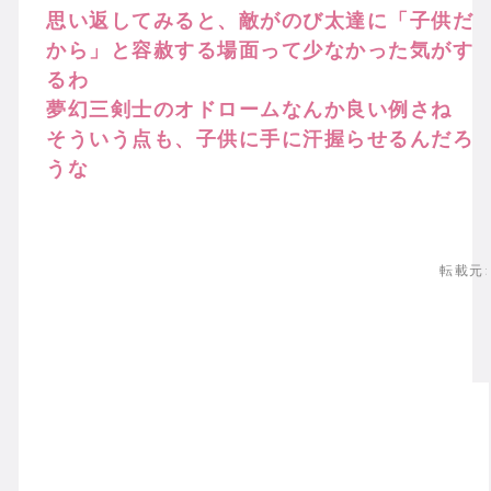
思い返してみると、敵がのび太達に「子供だ
から」と容赦する場面って少なかった気がす
るわ
夢幻三剣士のオドロームなんか良い例さね
そういう点も、子供に手に汗握らせるんだろ
うな
転載元: