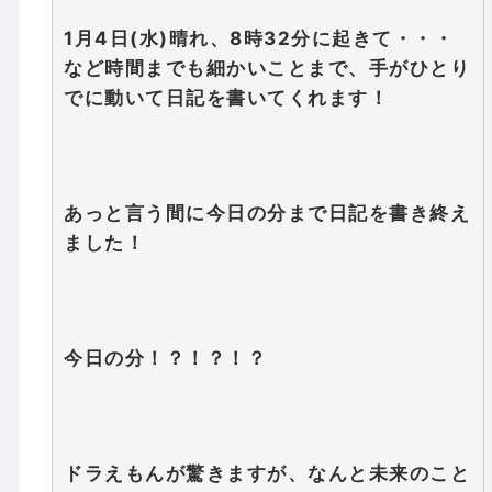
1月4日(水)晴れ、8時32分に起きて・・・
など時間までも細かいことまで、手がひとり
でに動いて日記を書いてくれます！
あっと言う間に今日の分まで日記を書き終え
ました！
今日の分！？！？！？
ドラえもんが驚きますが、なんと未来のこと