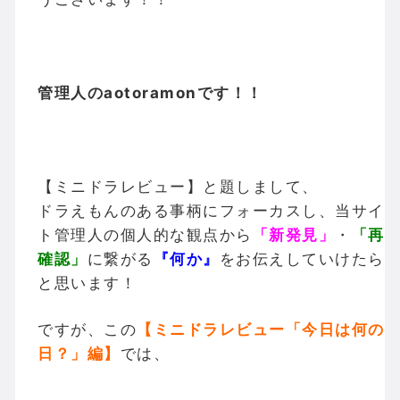
管理人のaotoramonです！！
【ミニドラレビュー】と題しまして、
ドラえもんのある事柄にフォーカスし、当サイ
ト管理人の個人的な観点から
「新発見」
・
「再
確認」
に繋がる
『何か』
をお伝えしていけたら
と思います！
ですが、この
【ミニドラレビュー「今日は何の
日？」編】
では、