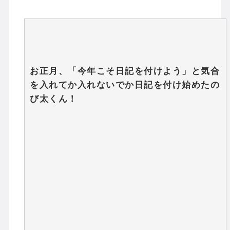
お正月、「今年こそ日記を付けよう」と気合
を入れてか入れないでか日記を付け始めたの
び太くん！