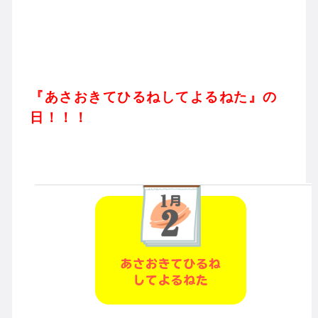
『あさおきてひるねしてよるねた』の
日！！！