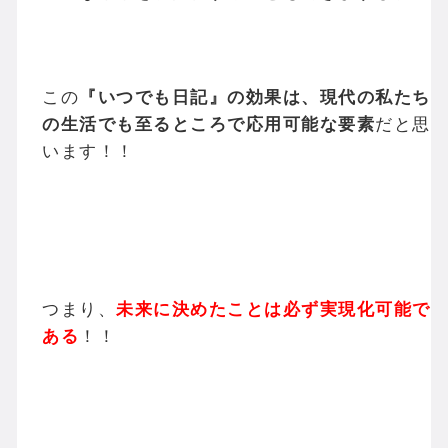
この
『いつでも日記』の効果は、現代の私たち
の生活でも至るところで応用可能な要素
だと思
います！！
つまり、
未来に決めたことは必ず実現化可能で
ある
！！