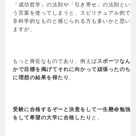
「成功哲学」の法則や「引き寄せ」の法則とい
う言葉を使ってしまうと、スピリチュアル的で
非科学的なものと感じられる方も多いかと思い
ますが、
もっと身近なものであり、例えば
スポーツなん
かで目標を掲げてそれに向かって頑張ったのち
に理想の結果を得たり
、
受験に合格するぞーと決意をして一生懸命勉強
をして希望の大学に合格したり
と、