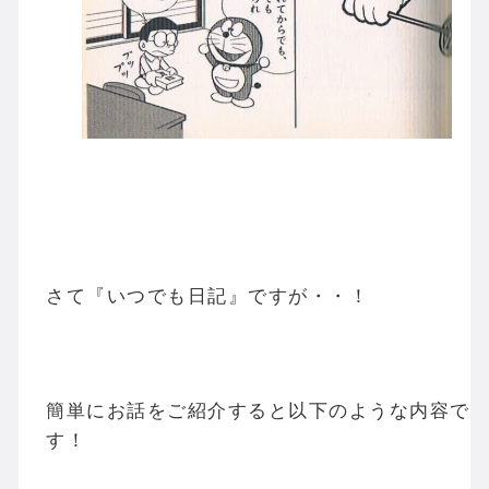
さて『いつでも日記』ですが・・！
簡単にお話をご紹介すると以下のような内容で
す！