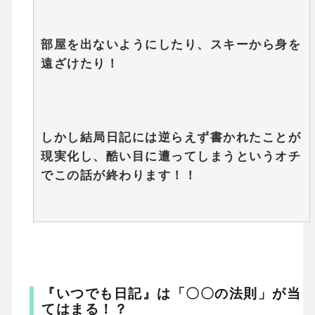
部屋を出ないようにしたり、スキーから身を
遠ざけたり！
しかし結局日記には逆らえず書かれたことが
現実化し、酷い目に遭ってしまうというオチ
でこの話が終わります！！
『いつでも日記』は「〇〇の法則」が当
てはまる！？