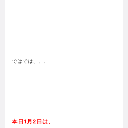
ではでは、、、
本日1月2日は、