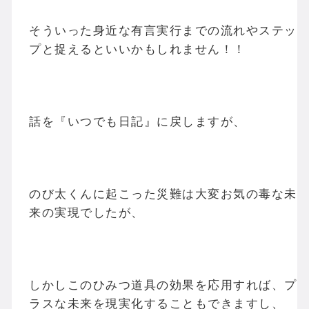
そういった身近な有言実行までの流れやステッ
プと捉えるといいかもしれません！！
話を『いつでも日記』に戻しますが、
のび太くんに起こった災難は大変お気の毒な未
来の実現でしたが、
しかしこのひみつ道具の効果を応用すれば、プ
ラスな未来を現実化することもできますし、