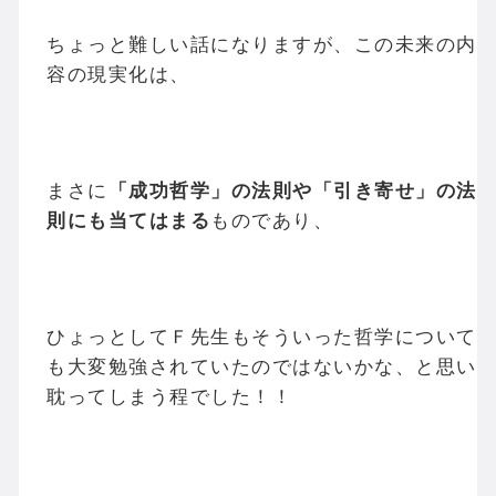
ちょっと難しい話になりますが、この未来の内
容の現実化は、
まさに
「成功哲学」の法則や「引き寄せ」の法
則にも当てはまる
ものであり、
ひょっとしてＦ先生もそういった哲学について
も大変勉強されていたのではないかな、と思い
耽ってしまう程でした！！