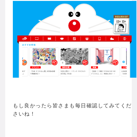
もし良かったら皆さまも毎日確認してみてくだ
さいね！