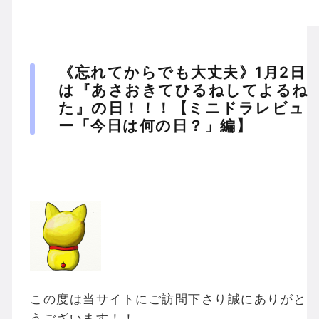
《忘れてからでも大丈夫》1月2日
は『あさおきてひるねしてよるね
た』の日！！！【ミニドラレビュ
ー「今日は何の日？」編】
この度は当サイトにご訪問下さり誠にありがと
うございます！！