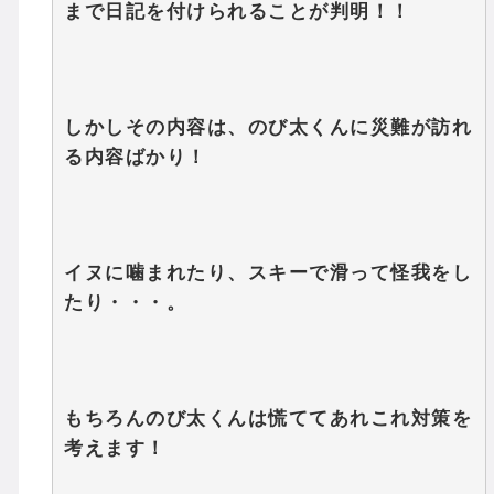
まで日記を付けられることが判明！！
しかしその内容は、のび太くんに災難が訪れ
る内容ばかり！
イヌに噛まれたり、スキーで滑って怪我をし
たり・・・。
もちろんのび太くんは慌ててあれこれ対策を
考えます！