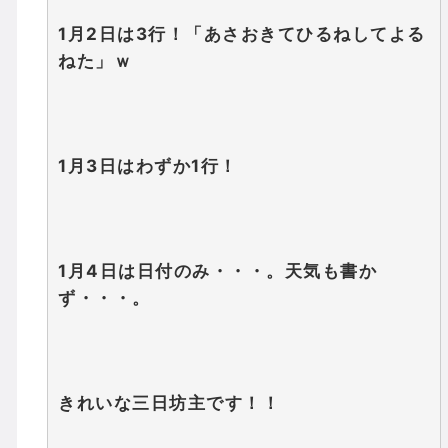
1月2日は3行！「あさおきてひるねしてよる
ねた」ｗ
1月3日はわずか1行！
1月4日は日付のみ・・・。天気も書か
ず・・・。
きれいな三日坊主です！！