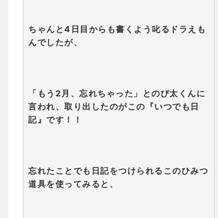
ちゃんと4日目からも書くよう叱るドラえも
んでしたが、
「もう2月、忘れちゃった」とのび太くんに
言われ、取り出したのがこの『いつでも日
記』です！！
忘れたことでも日記をつけられるこのひみつ
道具を使ってみると、