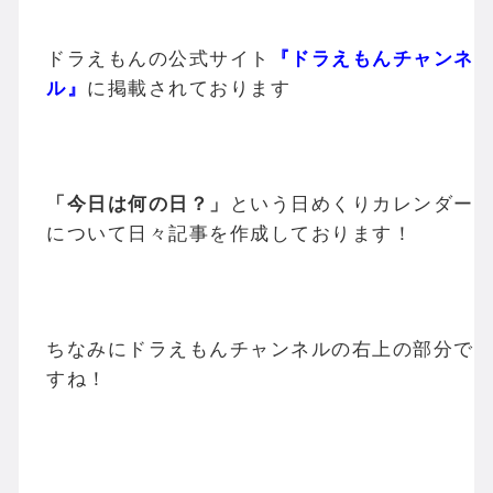
ドラえもんの公式サイト
『ドラえもんチャンネ
ル』
に掲載されております
「今日は何の日？」
という日めくりカレンダー
について日々記事を作成しております！
ちなみにドラえもんチャンネルの右上の部分で
すね！