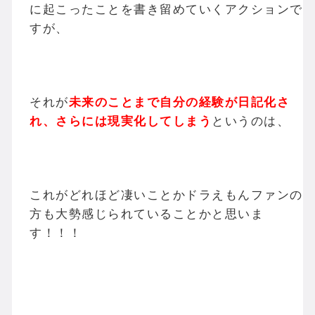
に起こったことを書き留めていくアクションで
すが、
それが
未来のことまで自分の経験が日記化さ
れ、さらには現実化してしまう
というのは、
これがどれほど凄いことかドラえもんファンの
方も大勢感じられていることかと思いま
す！！！