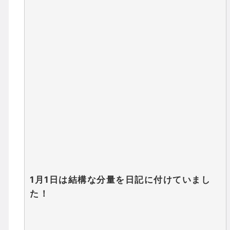
1月1日は結構な分量を日記に付けていまし
た！