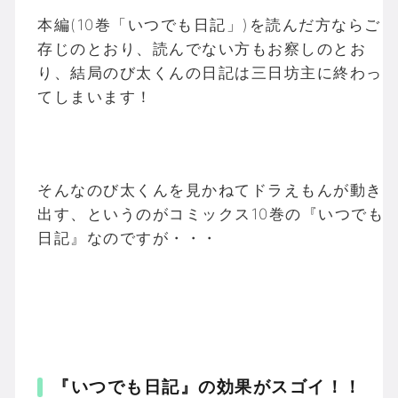
本編(10巻「いつでも日記」)を読んだ方ならご
存じのとおり、読んでない方もお察しのとお
り、結局のび太くんの日記は三日坊主に終わっ
てしまいます！
そんなのび太くんを見かねてドラえもんが動き
出す、というのがコミックス10巻の『いつでも
日記』なのですが・・・
『いつでも日記』の効果がスゴイ！！