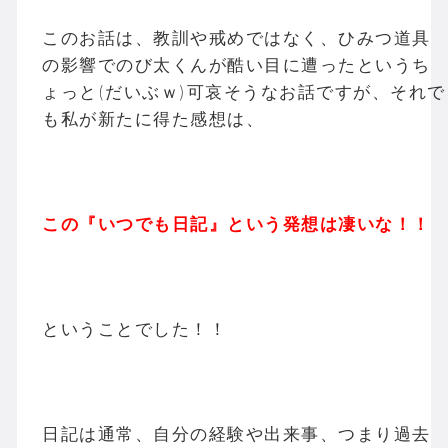
このお話は、教訓や戒めではなく、ひみつ道具
の影響でのび太くんが酷い目に遭ったというち
ょっと(だいぶｗ)可哀そうなお話ですが、それで
も私が新たに得た感想は、
この『いつでも日記』という発想は凄いな！！
ということでした！！
日記は通常、自分の経験や出来事、つまり過去