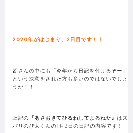
2020年がはじまり、2日目です！！
皆さんの中にも「今年から日記を付けるぞー」
という決意をされた方も多いのではないでしょ
うか！！
上記の
『あさおきてひるねしてよるねた』
はズ
バリのび太くんの1月2日の日記の内容です！