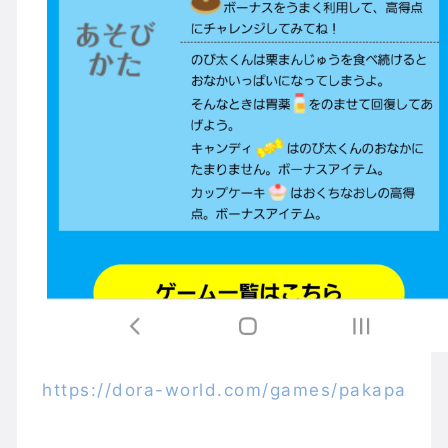
https://dora-world.com/games/pakapa