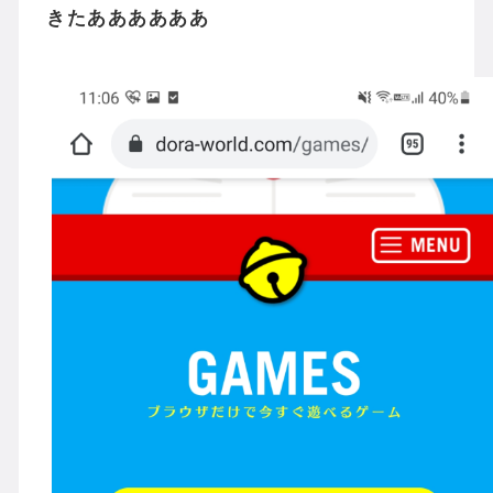
きたああああああ