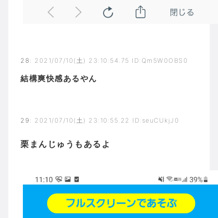
28
:
2021/07/10(土) 23:10:54.75 ID:Qm5W0OBS0
結構爽快感あるやん
29
:
2021/07/10(土) 23:10:55.22 ID:seuCUkjJ0
栗まんじゅうもあるよ