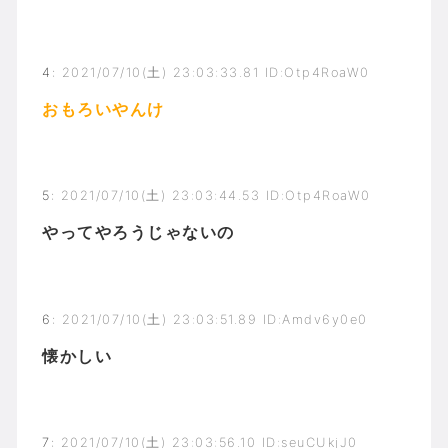
4
:
2021/07/10(土) 23:03:33.81 ID:Otp4RoaW0
おもろいやんけ
5
:
2021/07/10(土) 23:03:44.53 ID:Otp4RoaW0
やってやろうじゃないの
6
:
2021/07/10(土) 23:03:51.89 ID:Amdv6y0e0
懐かしい
7
:
2021/07/10(土) 23:03:56.10 ID:seuCUkjJ0