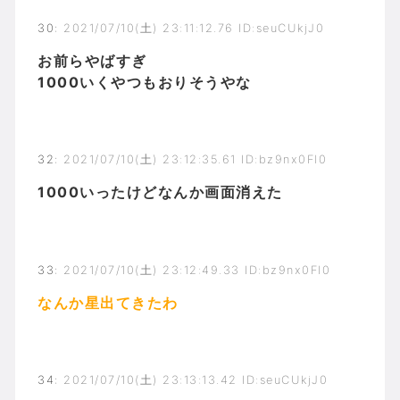
30
:
2021/07/10(土) 23:11:12.76 ID:seuCUkjJ0
お前らやばすぎ
1000いくやつもおりそうやな
32
:
2021/07/10(土) 23:12:35.61 ID:bz9nx0Fl0
1000いったけどなんか画面消えた
33
:
2021/07/10(土) 23:12:49.33 ID:bz9nx0Fl0
なんか星出てきたわ
34
:
2021/07/10(土) 23:13:13.42 ID:seuCUkjJ0