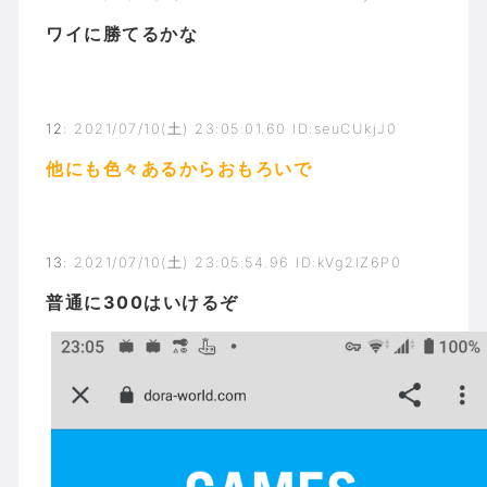
ワイに勝てるかな
12
:
2021/07/10(土) 23:05:01.60 ID:seuCUkjJ0
他にも色々あるからおもろいで
13
:
2021/07/10(土) 23:05:54.96 ID:kVg2lZ6P0
普通に300はいけるぞ