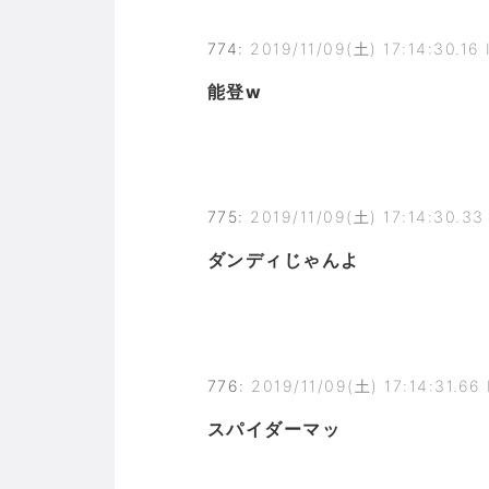
774
:
2019/11/09(土) 17:14:30.16
能登w
775
:
2019/11/09(土) 17:14:30.3
ダンディじゃんよ
776
:
2019/11/09(土) 17:14:31.66 
スパイダーマッ