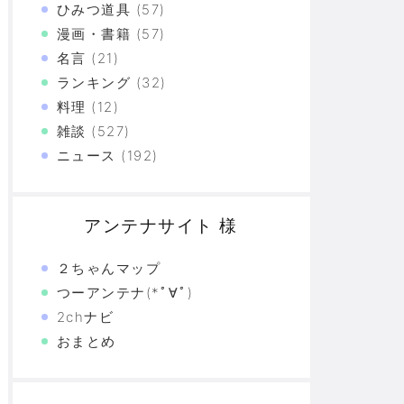
ひみつ道具
(57)
漫画・書籍
(57)
名言
(21)
ランキング
(32)
料理
(12)
雑談
(527)
ニュース
(192)
アンテナサイト 様
２ちゃんマップ
つーアンテナ(*ﾟ∀ﾟ)
2chナビ
おまとめ