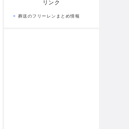
リンク
葬送のフリーレンまとめ情報