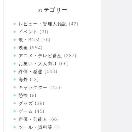
カテゴリー
レビュー・管理人雑記
(42)
イベント
(31)
歌・BGM
(70)
映画
(554)
アニメ・テレビ番組
(287)
お笑い・大人向け
(66)
評価・感想
(400)
海外
(13)
キャラクター
(250)
恐怖
(9)
グッズ
(38)
ゲーム
(45)
声優・芸能人
(66)
ツール・資料等
(1)