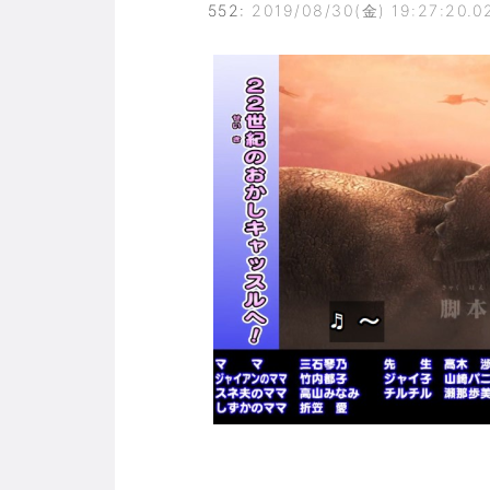
552
:
2019/08/30(金) 19:27:20.0