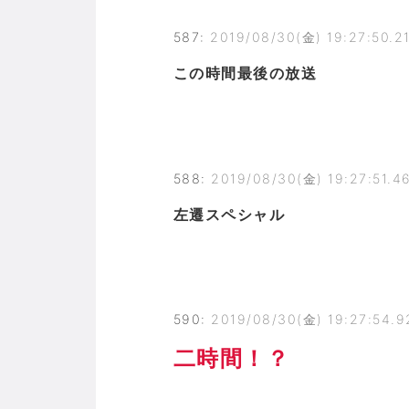
587
:
2019/08/30(金) 19:27:50.2
この時間最後の放送
588
:
2019/08/30(金) 19:27:51.46
左遷スペシャル
590
:
2019/08/30(金) 19:27:54.
二時間！？