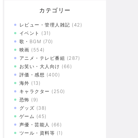
カテゴリー
レビュー・管理人雑記
(42)
イベント
(31)
歌・BGM
(70)
映画
(554)
アニメ・テレビ番組
(287)
お笑い・大人向け
(66)
評価・感想
(400)
海外
(13)
キャラクター
(250)
恐怖
(9)
グッズ
(38)
ゲーム
(45)
声優・芸能人
(66)
ツール・資料等
(1)