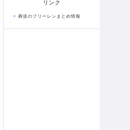
リンク
葬送のフリーレンまとめ情報