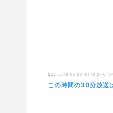
535
:
2019/08/30(金) 19:27:01.
この時間の30分放送