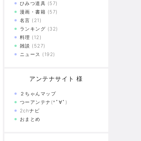
ひみつ道具
(57)
漫画・書籍
(57)
名言
(21)
ランキング
(32)
料理
(12)
雑談
(527)
ニュース
(192)
アンテナサイト 様
２ちゃんマップ
つーアンテナ(*ﾟ∀ﾟ)
2chナビ
おまとめ