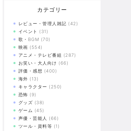
カテゴリー
レビュー・管理人雑記
(42)
イベント
(31)
歌・BGM
(70)
映画
(554)
アニメ・テレビ番組
(287)
お笑い・大人向け
(66)
評価・感想
(400)
海外
(13)
キャラクター
(250)
恐怖
(9)
グッズ
(38)
ゲーム
(45)
声優・芸能人
(66)
ツール・資料等
(1)