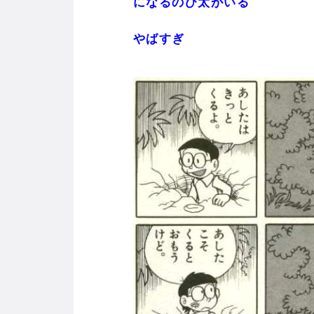
になるのび太がいる
やばすぎ