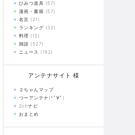
ひみつ道具
(57)
漫画・書籍
(57)
名言
(21)
ランキング
(32)
料理
(12)
雑談
(527)
ニュース
(192)
アンテナサイト 様
２ちゃんマップ
つーアンテナ(*ﾟ∀ﾟ)
2chナビ
おまとめ