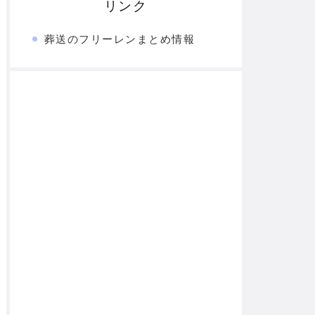
リンク
葬送のフリーレンまとめ情報