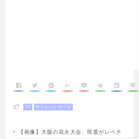
TP
タイムパトロール
【画像】大阪の花火大会、民度がレベチ