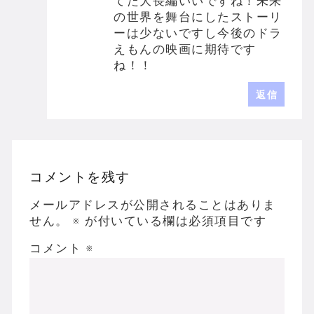
てた大長編いいですね！未来
の世界を舞台にしたストーリ
ーは少ないですし今後のドラ
えもんの映画に期待です
ね！！
返信
コメントを残す
メールアドレスが公開されることはありま
せん。
※
が付いている欄は必須項目です
コメント
※