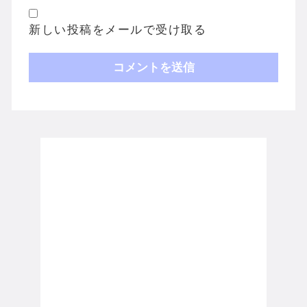
新しい投稿をメールで受け取る