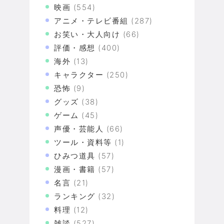
映画
(554)
アニメ・テレビ番組
(287)
お笑い・大人向け
(66)
評価・感想
(400)
海外
(13)
キャラクター
(250)
恐怖
(9)
グッズ
(38)
ゲーム
(45)
声優・芸能人
(66)
ツール・資料等
(1)
ひみつ道具
(57)
漫画・書籍
(57)
名言
(21)
ランキング
(32)
料理
(12)
雑談
(527)