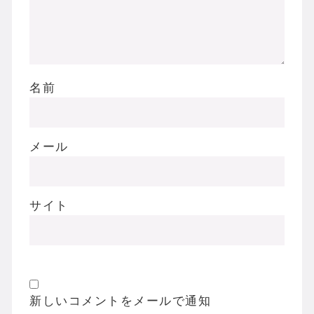
名前
メール
サイト
新しいコメントをメールで通知