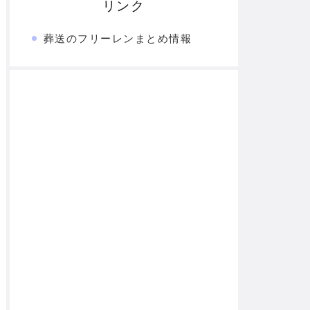
リンク
葬送のフリーレンまとめ情報