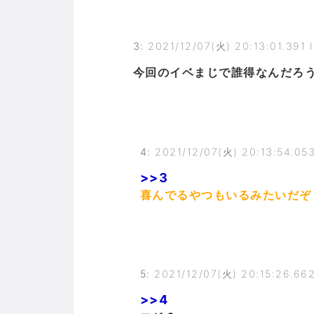
3
:
2021/12/07(火) 20:13:01.391 
今回のイベまじで誰得なんだろ
4
:
2021/12/07(火) 20:13:54.053
>>3
喜んでるやつもいるみたいだぞ
5
:
2021/12/07(火) 20:15:26.662
>>4