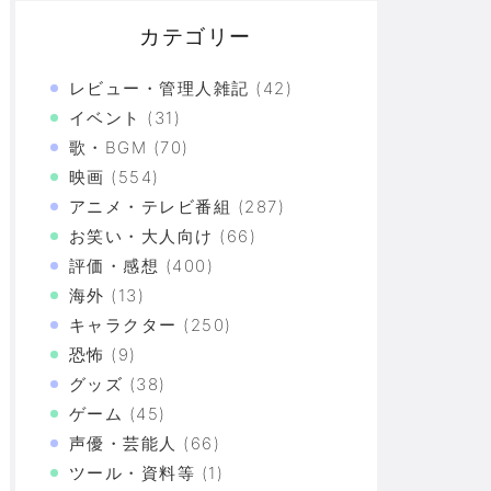
カテゴリー
レビュー・管理人雑記
(42)
イベント
(31)
歌・BGM
(70)
映画
(554)
アニメ・テレビ番組
(287)
お笑い・大人向け
(66)
評価・感想
(400)
海外
(13)
キャラクター
(250)
恐怖
(9)
グッズ
(38)
ゲーム
(45)
声優・芸能人
(66)
ツール・資料等
(1)