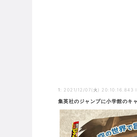
1
:
2021/12/07(火) 20:10:16.843 
集英社のジャンプに小学館のキ