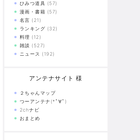
ひみつ道具
(57)
漫画・書籍
(57)
名言
(21)
ランキング
(32)
料理
(12)
雑談
(527)
ニュース
(192)
アンテナサイト 様
２ちゃんマップ
つーアンテナ(*ﾟ∀ﾟ)
2chナビ
おまとめ