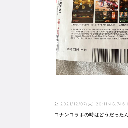
2
:
2021/12/07(火) 20:11:48.746
コナンコラボの時はどうだった