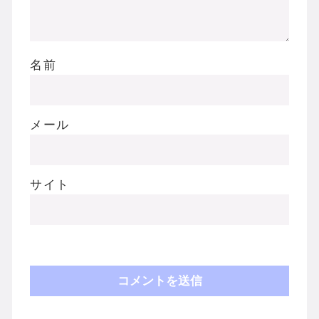
名前
メール
サイト