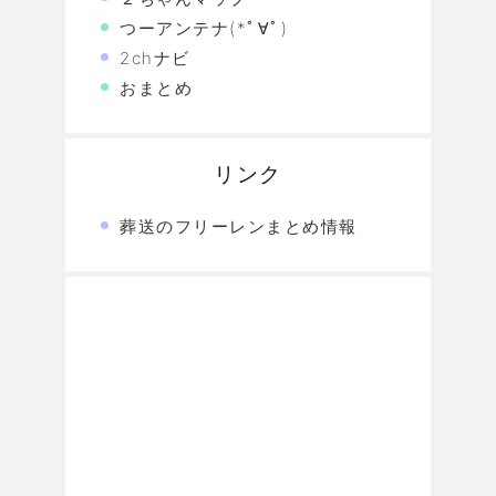
つーアンテナ(*ﾟ∀ﾟ)
2chナビ
おまとめ
リンク
葬送のフリーレンまとめ情報