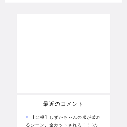
最近のコメント
【悲報】しずかちゃんの服が破れ
るシーン、全カットされる！！(の