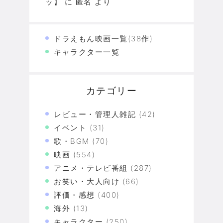
ッ】
に
匿名
より
ドラえもん映画一覧(38作)
キャラクター一覧
カテゴリー
レビュー・管理人雑記
(42)
イベント
(31)
歌・BGM
(70)
映画
(554)
アニメ・テレビ番組
(287)
お笑い・大人向け
(66)
評価・感想
(400)
海外
(13)
キャラクター
(250)