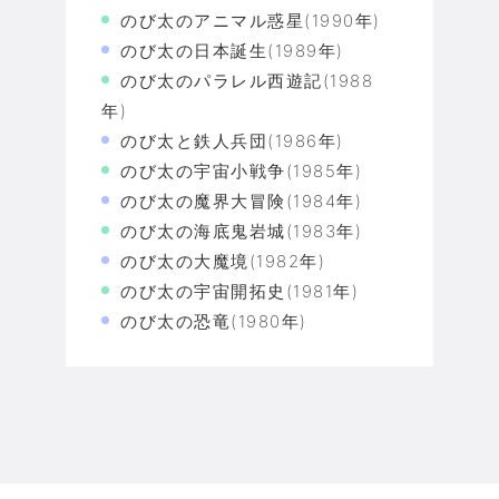
のび太のアニマル惑星(1990年)
のび太の日本誕生(1989年)
のび太のパラレル西遊記(1988
年)
のび太と鉄人兵団(1986年)
のび太の宇宙小戦争(1985年)
のび太の魔界大冒険(1984年)
のび太の海底鬼岩城(1983年)
のび太の大魔境(1982年)
のび太の宇宙開拓史(1981年)
のび太の恐竜(1980年)