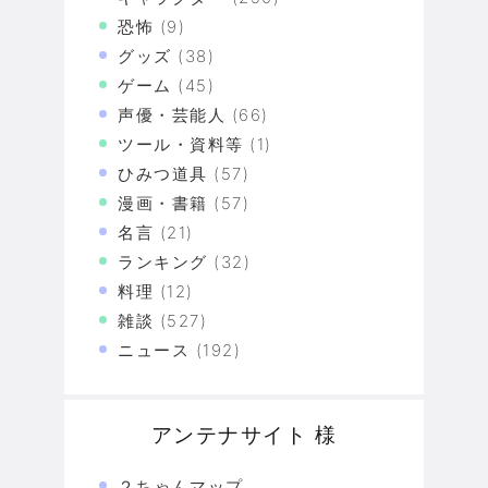
恐怖
(9)
グッズ
(38)
ゲーム
(45)
声優・芸能人
(66)
ツール・資料等
(1)
ひみつ道具
(57)
漫画・書籍
(57)
名言
(21)
ランキング
(32)
料理
(12)
雑談
(527)
ニュース
(192)
アンテナサイト 様
２ちゃんマップ