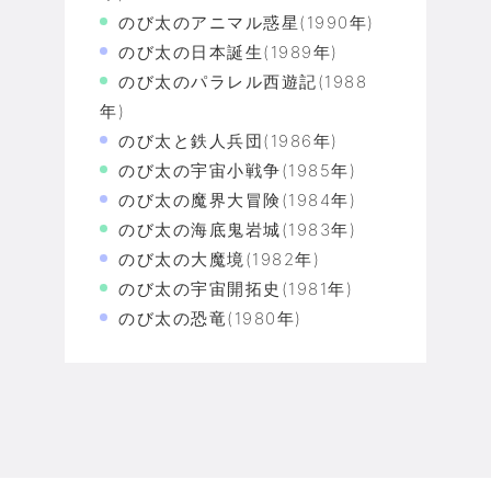
のび太のアニマル惑星(1990年)
のび太の日本誕生(1989年)
のび太のパラレル西遊記(1988
年)
のび太と鉄人兵団(1986年)
のび太の宇宙小戦争(1985年)
のび太の魔界大冒険(1984年)
のび太の海底鬼岩城(1983年)
のび太の大魔境(1982年)
のび太の宇宙開拓史(1981年)
のび太の恐竜(1980年)