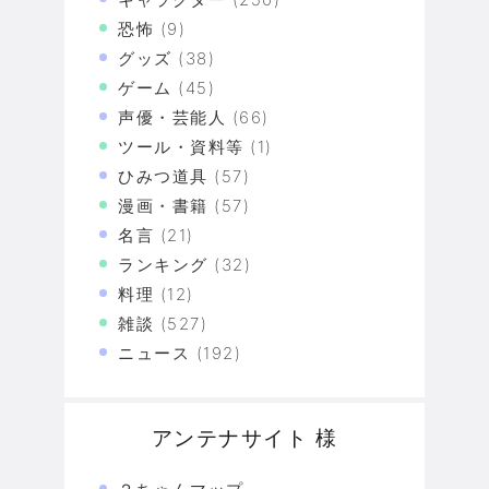
恐怖
(9)
グッズ
(38)
ゲーム
(45)
声優・芸能人
(66)
ツール・資料等
(1)
ひみつ道具
(57)
漫画・書籍
(57)
名言
(21)
ランキング
(32)
料理
(12)
雑談
(527)
ニュース
(192)
アンテナサイト 様