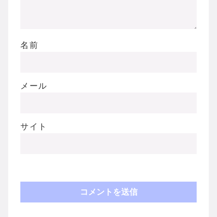
名前
メール
サイト