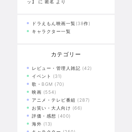
ッ】
に
匿名
より
ドラえもん映画一覧(38作)
キャラクター一覧
カテゴリー
レビュー・管理人雑記
(42)
イベント
(31)
歌・BGM
(70)
映画
(554)
アニメ・テレビ番組
(287)
お笑い・大人向け
(66)
評価・感想
(400)
海外
(13)
キャラクター
(250)