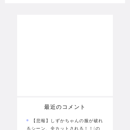
最近のコメント
【悲報】しずかちゃんの服が破れ
るシーン、全カットされる！！(の