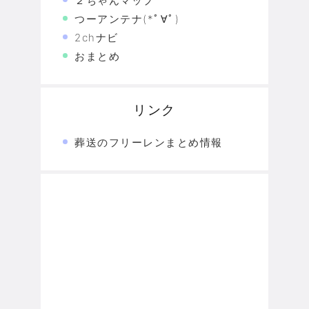
２ちゃんマップ
つーアンテナ(*ﾟ∀ﾟ)
2chナビ
おまとめ
リンク
葬送のフリーレンまとめ情報