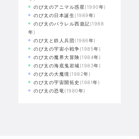
のび太のアニマル惑星(1990年)
のび太の日本誕生(1989年)
のび太のパラレル西遊記(1988
年)
のび太と鉄人兵団(1986年)
のび太の宇宙小戦争(1985年)
のび太の魔界大冒険(1984年)
のび太の海底鬼岩城(1983年)
のび太の大魔境(1982年)
のび太の宇宙開拓史(1981年)
のび太の恐竜(1980年)