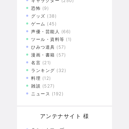
キャラクター
(250)
恐怖
(9)
グッズ
(38)
ゲーム
(45)
声優・芸能人
(66)
ツール・資料等
(1)
ひみつ道具
(57)
漫画・書籍
(57)
名言
(21)
ランキング
(32)
料理
(12)
雑談
(527)
ニュース
(192)
アンテナサイト 様