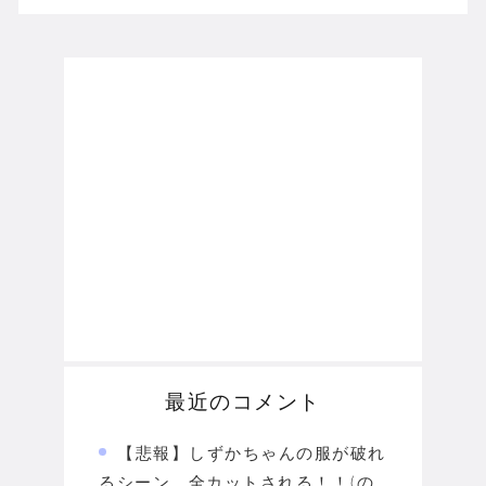
最近のコメント
【悲報】しずかちゃんの服が破れ
るシーン、全カットされる！！(の