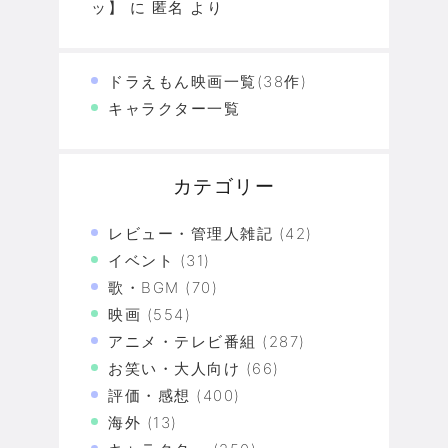
ッ】
に
匿名
より
ドラえもん映画一覧(38作)
キャラクター一覧
カテゴリー
レビュー・管理人雑記
(42)
イベント
(31)
歌・BGM
(70)
映画
(554)
アニメ・テレビ番組
(287)
お笑い・大人向け
(66)
評価・感想
(400)
海外
(13)