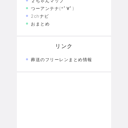
２ちゃんマップ
つーアンテナ(*ﾟ∀ﾟ)
2chナビ
おまとめ
リンク
葬送のフリーレンまとめ情報