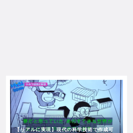
【リアルに実現】現代の科学技術で作成可