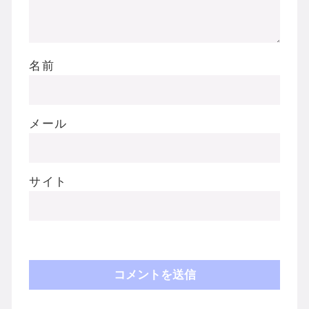
名前
メール
サイト