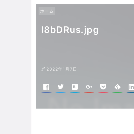
ホーム
l8bDRus.jpg
2022年1月7日