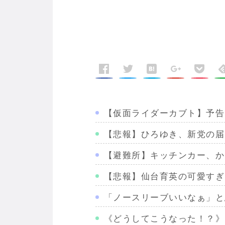
【仮面ライダーカブト】予告
【悲報】ひろゆき、新党の届
【避難所】キッチンカー、か
【悲報】仙台育英の可愛すぎ
「ノースリーブいいなぁ」と
《どうしてこうなった！？》