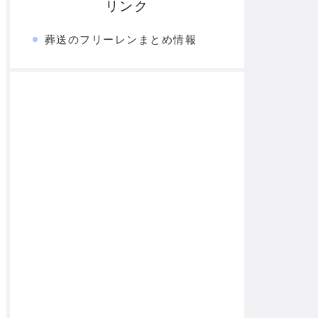
リンク
葬送のフリーレンまとめ情報