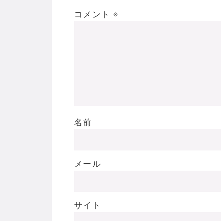
コメント
※
名前
メール
サイト