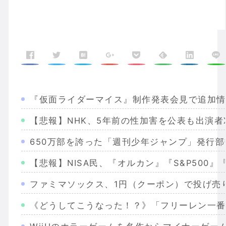
『仮面ライダーマイス』制作発表会見で追加情報解禁
【悲報】NHK、5年前の性加害を公表も出演者
650万部を誇った「週刊少年ジャンプ」発行部
【悲報】NISA民、『オルカン』『S&P500』『
ファミマソックス、1円（クーポン）で投げ売
《どうしてこうなった！？》「フリーレン一番