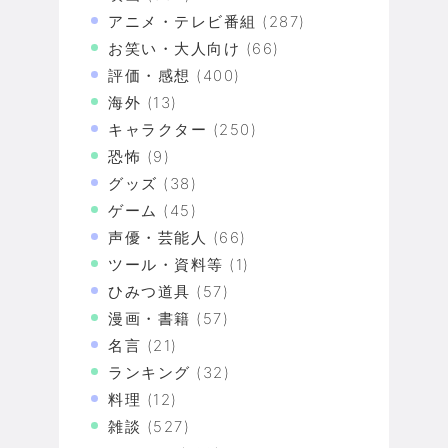
アニメ・テレビ番組
(287)
お笑い・大人向け
(66)
評価・感想
(400)
海外
(13)
キャラクター
(250)
恐怖
(9)
グッズ
(38)
ゲーム
(45)
声優・芸能人
(66)
ツール・資料等
(1)
ひみつ道具
(57)
漫画・書籍
(57)
名言
(21)
ランキング
(32)
料理
(12)
雑談
(527)