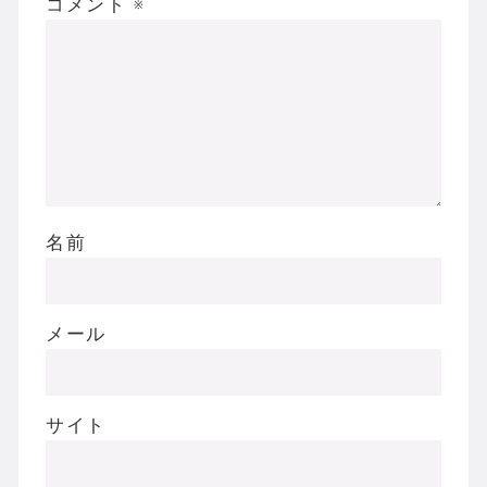
コメント
※
名前
メール
サイト