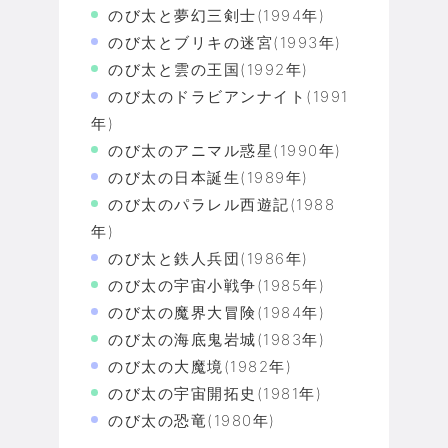
のび太と夢幻三剣士(1994年)
のび太とブリキの迷宮(1993年)
のび太と雲の王国(1992年)
のび太のドラビアンナイト(1991
年)
のび太のアニマル惑星(1990年)
のび太の日本誕生(1989年)
のび太のパラレル西遊記(1988
年)
のび太と鉄人兵団(1986年)
のび太の宇宙小戦争(1985年)
のび太の魔界大冒険(1984年)
のび太の海底鬼岩城(1983年)
のび太の大魔境(1982年)
のび太の宇宙開拓史(1981年)
のび太の恐竜(1980年)