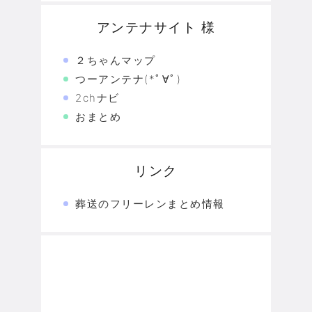
アンテナサイト 様
２ちゃんマップ
つーアンテナ(*ﾟ∀ﾟ)
2chナビ
おまとめ
リンク
葬送のフリーレンまとめ情報