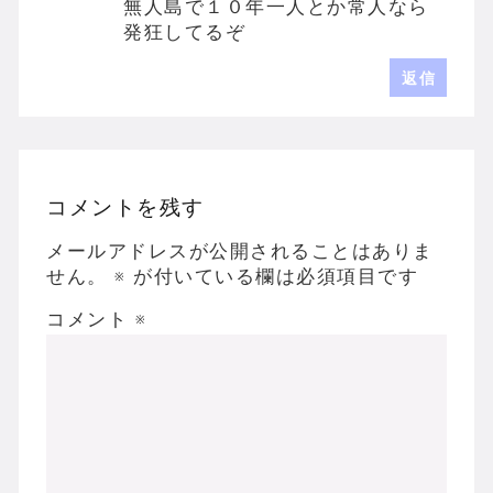
無人島で１０年一人とか常人なら
発狂してるぞ
返信
コメントを残す
メールアドレスが公開されることはありま
せん。
※
が付いている欄は必須項目です
コメント
※