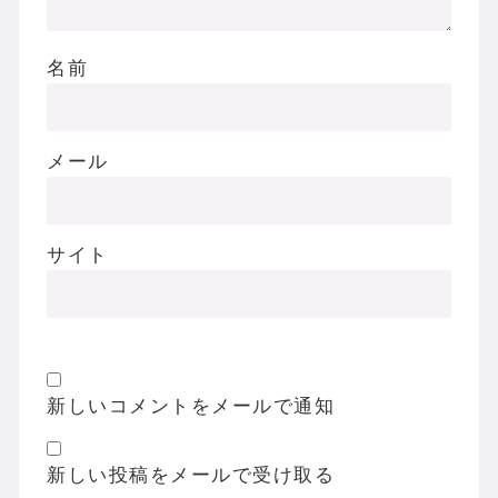
名前
メール
サイト
新しいコメントをメールで通知
新しい投稿をメールで受け取る