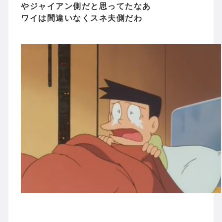
やジャイアン側だと思ってたなあ
ワイは間違いなくスネ夫側だわ