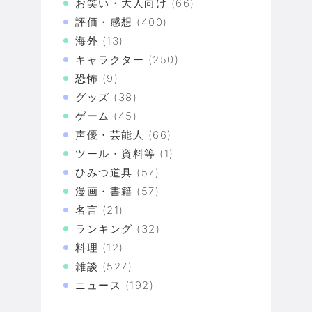
お笑い・大人向け
(66)
評価・感想
(400)
海外
(13)
キャラクター
(250)
恐怖
(9)
グッズ
(38)
ゲーム
(45)
声優・芸能人
(66)
ツール・資料等
(1)
ひみつ道具
(57)
漫画・書籍
(57)
名言
(21)
ランキング
(32)
料理
(12)
雑談
(527)
ニュース
(192)