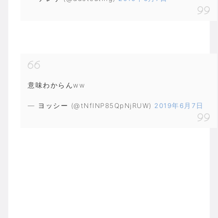
意味わからんww
— ヨッシー (@tNfINP85QpNjRUW)
2019年6月7日