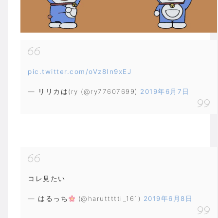
pic.twitter.com/oVz8In9xEJ
— リリカは(ry (@ry77607699)
2019年6月7日
コレ見たい
— はるっち
(@haruttttti_161)
2019年6月8日