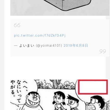
pic.twitter.com/f7dZkf34Pj
— よいまい (@yoimai4101)
2019年6月8日