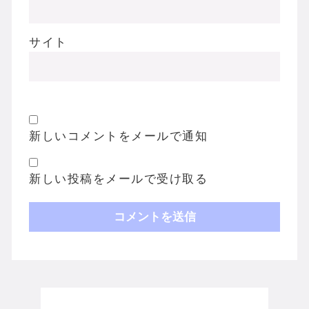
サイト
新しいコメントをメールで通知
新しい投稿をメールで受け取る