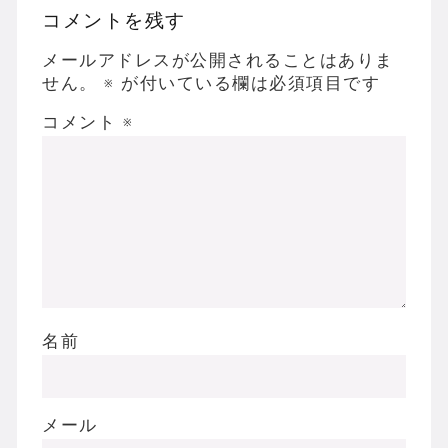
コメントを残す
メールアドレスが公開されることはありま
せん。
※
が付いている欄は必須項目です
コメント
※
名前
メール