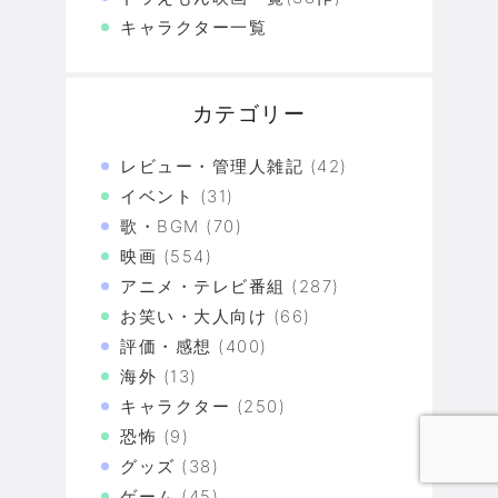
キャラクター一覧
カテゴリー
レビュー・管理人雑記
(42)
イベント
(31)
歌・BGM
(70)
映画
(554)
アニメ・テレビ番組
(287)
お笑い・大人向け
(66)
評価・感想
(400)
海外
(13)
キャラクター
(250)
恐怖
(9)
グッズ
(38)
ゲーム
(45)