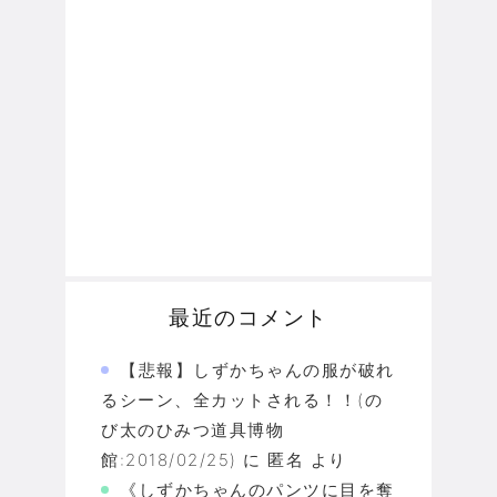
最近のコメント
【悲報】しずかちゃんの服が破れ
るシーン、全カットされる！！(の
び太のひみつ道具博物
館:2018/02/25)
に
匿名
より
《しずかちゃんのパンツに目を奪