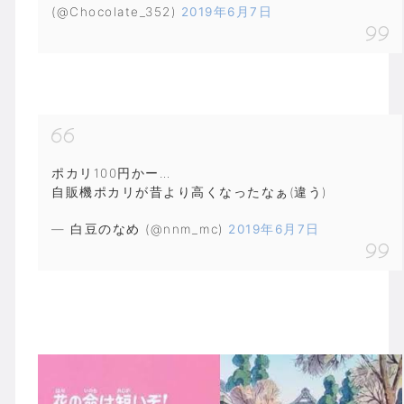
(@Chocolate_352)
2019年6月7日
ポカリ100円かー…
自販機ポカリが昔より高くなったなぁ(違う)
— 白豆のなめ (@nnm_mc)
2019年6月7日