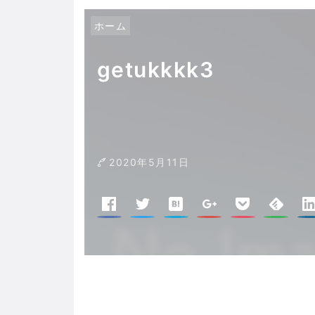
ホーム
getukkkk3
2020年5月11日