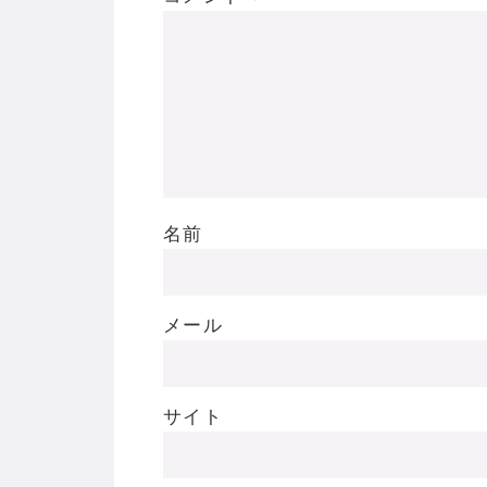
名前
メール
サイト