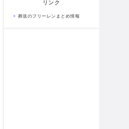
リンク
葬送のフリーレンまとめ情報