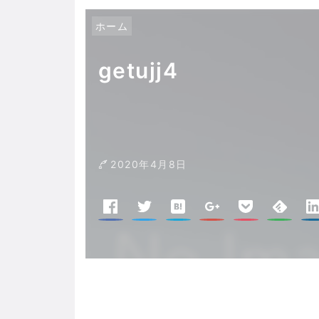
ホーム
getujj4
2020年4月8日