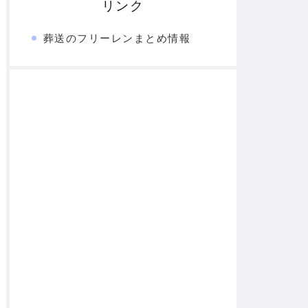
リンク
葬送のフリーレンまとめ情報