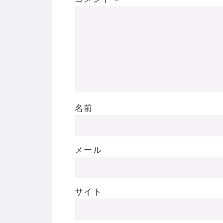
名前
メール
サイト