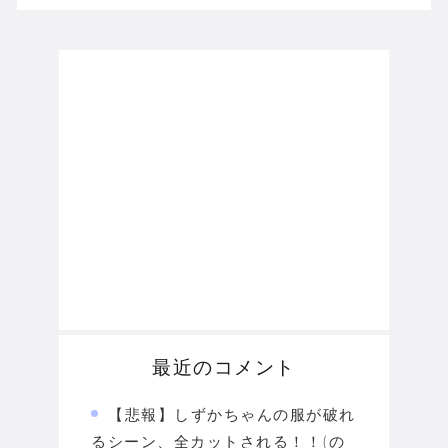
最近のコメント
【悲報】しずかちゃんの服が破れ
るシーン、全カットされる！！(の