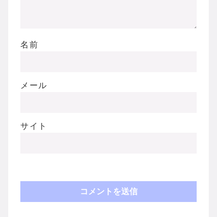
名前
メール
サイト