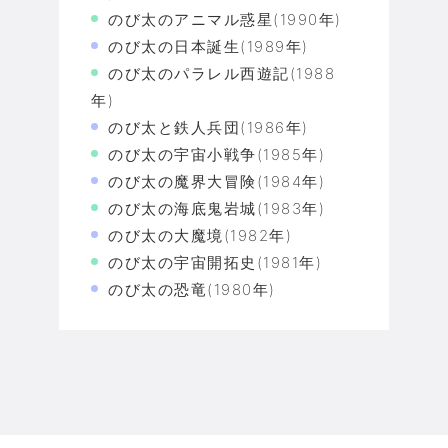
のび太のアニマル惑星(1990年)
のび太の日本誕生(1989年)
のび太のパラレル西遊記(1988
年)
のび太と鉄人兵団(1986年)
のび太の宇宙小戦争(1985年)
のび太の魔界大冒険(1984年)
のび太の海底鬼岩城(1983年)
のび太の大魔境(1982年)
のび太の宇宙開拓史(1981年)
のび太の恐竜(1980年)