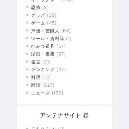
恐怖
(9)
グッズ
(38)
ゲーム
(45)
声優・芸能人
(66)
ツール・資料等
(1)
ひみつ道具
(57)
漫画・書籍
(57)
名言
(21)
ランキング
(32)
料理
(12)
雑談
(527)
ニュース
(192)
アンテナサイト 様
２ちゃんマップ