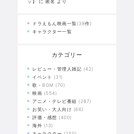
ッ】
に
匿名
より
ドラえもん映画一覧(38作)
キャラクター一覧
カテゴリー
レビュー・管理人雑記
(42)
イベント
(31)
歌・BGM
(70)
映画
(554)
アニメ・テレビ番組
(287)
お笑い・大人向け
(66)
評価・感想
(400)
海外
(13)
キャラクター
(250)