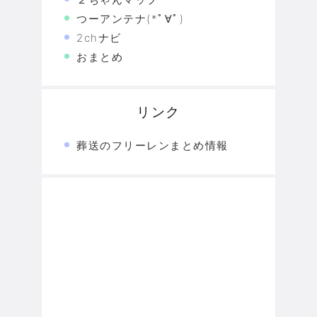
つーアンテナ(*ﾟ∀ﾟ)
2chナビ
おまとめ
リンク
葬送のフリーレンまとめ情報