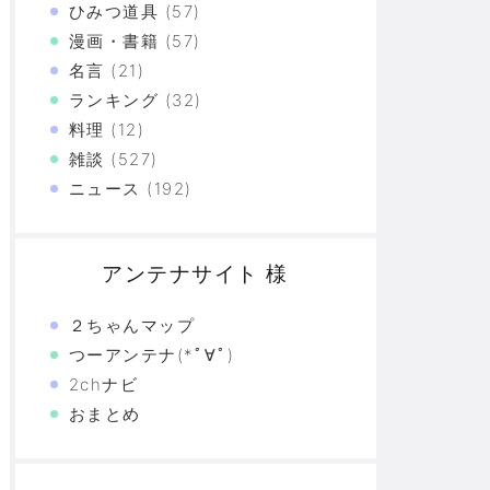
ひみつ道具
(57)
漫画・書籍
(57)
名言
(21)
ランキング
(32)
料理
(12)
雑談
(527)
ニュース
(192)
アンテナサイト 様
２ちゃんマップ
つーアンテナ(*ﾟ∀ﾟ)
2chナビ
おまとめ