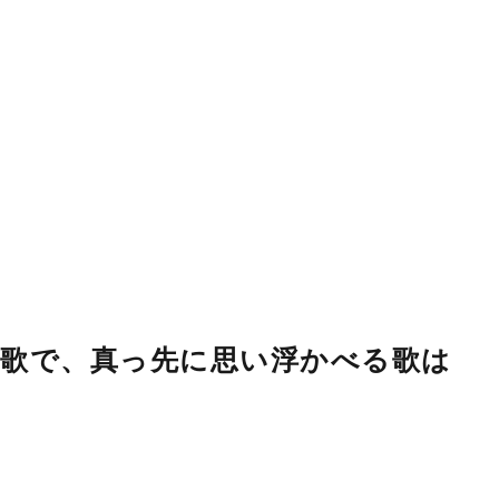
歌で、真っ先に思い浮かべる歌は