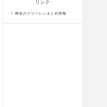
リンク
葬送のフリーレンまとめ情報