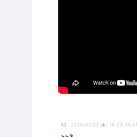
52
:
2020/01/22(水) 16:29:59.0
>>3