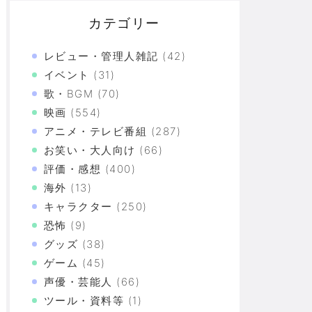
カテゴリー
レビュー・管理人雑記
(42)
イベント
(31)
歌・BGM
(70)
映画
(554)
アニメ・テレビ番組
(287)
お笑い・大人向け
(66)
評価・感想
(400)
海外
(13)
キャラクター
(250)
恐怖
(9)
グッズ
(38)
ゲーム
(45)
声優・芸能人
(66)
ツール・資料等
(1)