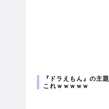
『ドラえもん』の主題
これｗｗｗｗｗ