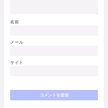
名前
メール
サイト