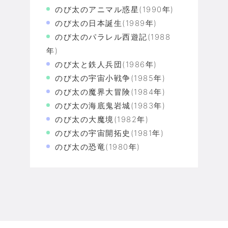
のび太のアニマル惑星(1990年)
のび太の日本誕生(1989年)
のび太のパラレル西遊記(1988
年)
のび太と鉄人兵団(1986年)
のび太の宇宙小戦争(1985年)
のび太の魔界大冒険(1984年)
のび太の海底鬼岩城(1983年)
のび太の大魔境(1982年)
のび太の宇宙開拓史(1981年)
のび太の恐竜(1980年)