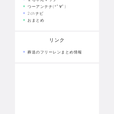
つーアンテナ(*ﾟ∀ﾟ)
2chナビ
おまとめ
リンク
葬送のフリーレンまとめ情報