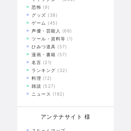
恐怖
(9)
グッズ
(38)
ゲーム
(45)
声優・芸能人
(66)
ツール・資料等
(1)
ひみつ道具
(57)
漫画・書籍
(57)
名言
(21)
ランキング
(32)
料理
(12)
雑談
(527)
ニュース
(192)
アンテナサイト 様
２ちゃんマップ