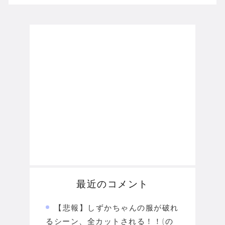
最近のコメント
【悲報】しずかちゃんの服が破れ
るシーン、全カットされる！！(の