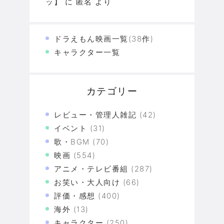
ッ】
に
匿名
より
ドラえもん映画一覧(38作)
キャラクター一覧
カテゴリー
レビュー・管理人雑記
(42)
イベント
(31)
歌・BGM
(70)
映画
(554)
アニメ・テレビ番組
(287)
お笑い・大人向け
(66)
評価・感想
(400)
海外
(13)
キャラクター
(250)