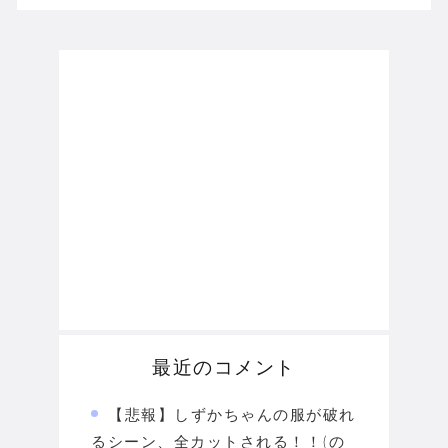
最近のコメント
【悲報】しずかちゃんの服が破れ
るシーン、全カットされる！！(の