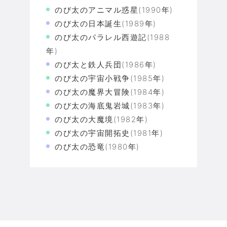
のび太のアニマル惑星(1990年)
のび太の日本誕生(1989年)
のび太のパラレル西遊記(1988
年)
のび太と鉄人兵団(1986年)
のび太の宇宙小戦争(1985年)
のび太の魔界大冒険(1984年)
のび太の海底鬼岩城(1983年)
のび太の大魔境(1982年)
のび太の宇宙開拓史(1981年)
のび太の恐竜(1980年)