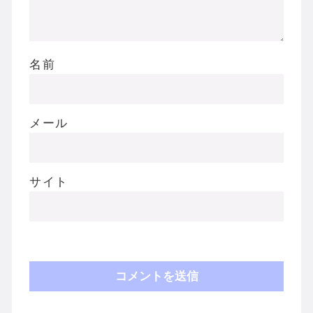
名前
メール
サイト