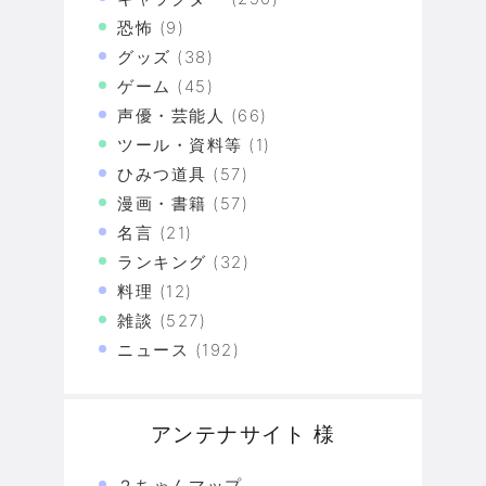
恐怖
(9)
グッズ
(38)
ゲーム
(45)
声優・芸能人
(66)
ツール・資料等
(1)
ひみつ道具
(57)
漫画・書籍
(57)
名言
(21)
ランキング
(32)
料理
(12)
雑談
(527)
ニュース
(192)
アンテナサイト 様
２ちゃんマップ