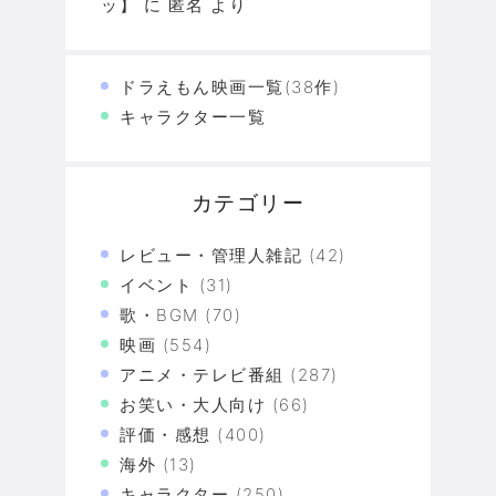
ッ】
に
匿名
より
ドラえもん映画一覧(38作)
キャラクター一覧
カテゴリー
レビュー・管理人雑記
(42)
イベント
(31)
歌・BGM
(70)
映画
(554)
アニメ・テレビ番組
(287)
お笑い・大人向け
(66)
評価・感想
(400)
海外
(13)
キャラクター
(250)