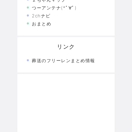
つーアンテナ(*ﾟ∀ﾟ)
2chナビ
おまとめ
リンク
葬送のフリーレンまとめ情報