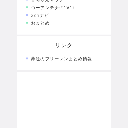
つーアンテナ(*ﾟ∀ﾟ)
2chナビ
おまとめ
リンク
葬送のフリーレンまとめ情報