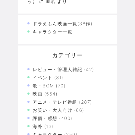
ッ】
に
匿名
より
ドラえもん映画一覧(38作)
キャラクター一覧
カテゴリー
レビュー・管理人雑記
(42)
イベント
(31)
歌・BGM
(70)
映画
(554)
アニメ・テレビ番組
(287)
お笑い・大人向け
(66)
評価・感想
(400)
海外
(13)
キャラクター
(250)