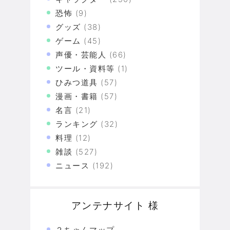
恐怖
(9)
グッズ
(38)
ゲーム
(45)
声優・芸能人
(66)
ツール・資料等
(1)
ひみつ道具
(57)
漫画・書籍
(57)
名言
(21)
ランキング
(32)
料理
(12)
雑談
(527)
ニュース
(192)
アンテナサイト 様
２ちゃんマップ