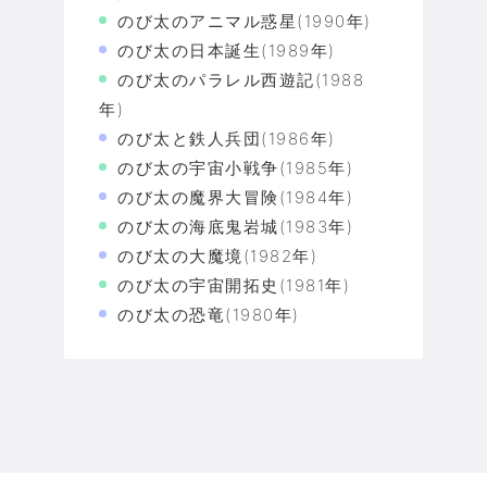
のび太のアニマル惑星(1990年)
のび太の日本誕生(1989年)
のび太のパラレル西遊記(1988
年)
のび太と鉄人兵団(1986年)
のび太の宇宙小戦争(1985年)
のび太の魔界大冒険(1984年)
のび太の海底鬼岩城(1983年)
のび太の大魔境(1982年)
のび太の宇宙開拓史(1981年)
のび太の恐竜(1980年)