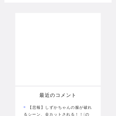
最近のコメント
【悲報】しずかちゃんの服が破れ
るシーン、全カットされる！！(の