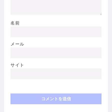
名前
メール
サイト