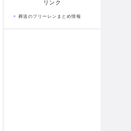
リンク
葬送のフリーレンまとめ情報