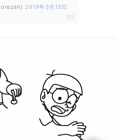
orezan)
2019年3月15日