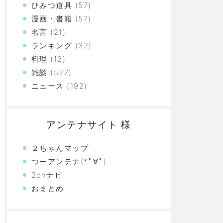
ひみつ道具
(57)
漫画・書籍
(57)
名言
(21)
ランキング
(32)
料理
(12)
雑談
(527)
ニュース
(192)
アンテナサイト 様
２ちゃんマップ
つーアンテナ(*ﾟ∀ﾟ)
2chナビ
おまとめ