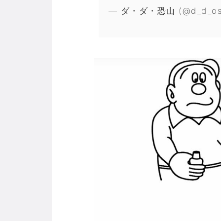
— ダ・ダ・恐山 (@d_d_os