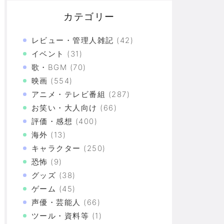
カテゴリー
レビュー・管理人雑記
(42)
イベント
(31)
歌・BGM
(70)
映画
(554)
アニメ・テレビ番組
(287)
お笑い・大人向け
(66)
評価・感想
(400)
海外
(13)
キャラクター
(250)
恐怖
(9)
グッズ
(38)
ゲーム
(45)
声優・芸能人
(66)
ツール・資料等
(1)