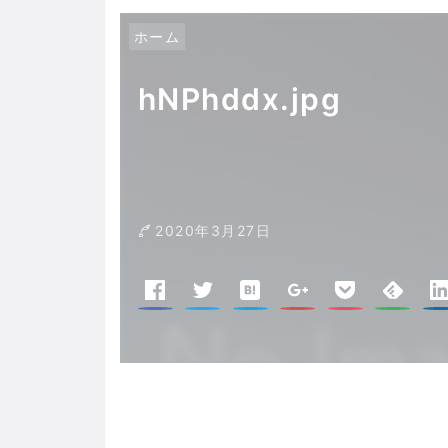
ホーム
hNPhddx.jpg
2020年3月27日