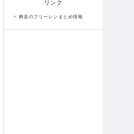
リンク
葬送のフリーレンまとめ情報