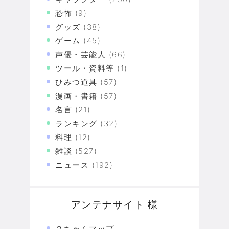
恐怖
(9)
グッズ
(38)
ゲーム
(45)
声優・芸能人
(66)
ツール・資料等
(1)
ひみつ道具
(57)
漫画・書籍
(57)
名言
(21)
ランキング
(32)
料理
(12)
雑談
(527)
ニュース
(192)
アンテナサイト 様
２ちゃんマップ