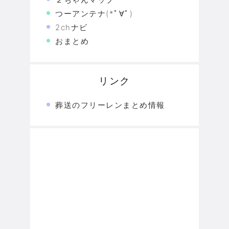
つーアンテナ(*ﾟ∀ﾟ)
2chナビ
おまとめ
リンク
葬送のフリーレンまとめ情報