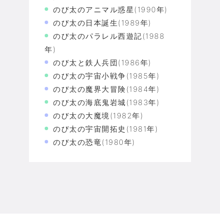
のび太のアニマル惑星(1990年)
のび太の日本誕生(1989年)
のび太のパラレル西遊記(1988
年)
のび太と鉄人兵団(1986年)
のび太の宇宙小戦争(1985年)
のび太の魔界大冒険(1984年)
のび太の海底鬼岩城(1983年)
のび太の大魔境(1982年)
のび太の宇宙開拓史(1981年)
のび太の恐竜(1980年)