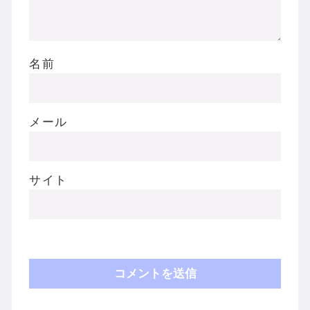
名前
メール
サイト