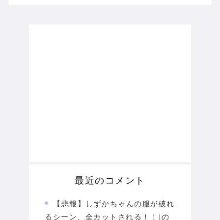
最近のコメント
【悲報】しずかちゃんの服が破れ
るシーン、全カットされる！！(の