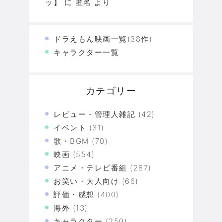
ッ】
に
匿名
より
ドラえもん映画一覧(38作)
キャラクター一覧
カテゴリー
レビュー・管理人雑記
(42)
イベント
(31)
歌・BGM
(70)
映画
(554)
アニメ・テレビ番組
(287)
お笑い・大人向け
(66)
評価・感想
(400)
海外
(13)
キャラクター
(250)