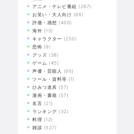
アニメ・テレビ番組
(287)
お笑い・大人向け
(66)
評価・感想
(400)
海外
(13)
キャラクター
(250)
恐怖
(9)
グッズ
(38)
ゲーム
(45)
声優・芸能人
(66)
ツール・資料等
(1)
ひみつ道具
(57)
漫画・書籍
(57)
名言
(21)
ランキング
(32)
料理
(12)
雑談
(527)