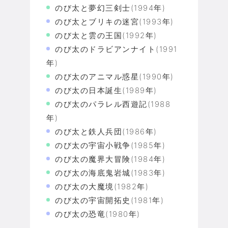
のび太と夢幻三剣士(1994年)
のび太とブリキの迷宮(1993年)
のび太と雲の王国(1992年)
のび太のドラビアンナイト(1991
年)
のび太のアニマル惑星(1990年)
のび太の日本誕生(1989年)
のび太のパラレル西遊記(1988
年)
のび太と鉄人兵団(1986年)
のび太の宇宙小戦争(1985年)
のび太の魔界大冒険(1984年)
のび太の海底鬼岩城(1983年)
のび太の大魔境(1982年)
のび太の宇宙開拓史(1981年)
のび太の恐竜(1980年)