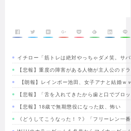
イチロー「筋トレは絶対やっちゃダメ笑。サバ
【悲報】重度の障害がある人物が主人公のドラ
【朗報】レインボー池田、女子アナと結婚ｗ
【悲報】「舌を入れてきたから歯と口でブロッ
【悲報】18歳で無期懲役になった奴、怖い
《どうしてこうなった！？》「フリーレン一番