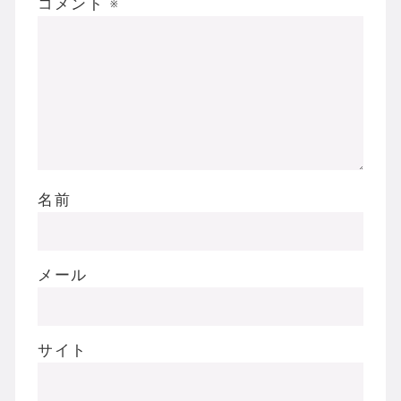
コメント
※
名前
メール
サイト