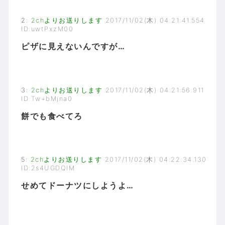
2
:
2chよりお送りします
2017/11/02(木) 04:21:41.554
ID:uwtPxzM00
ピザに見えないんですが…
3
:
2chよりお送りします
2017/11/02(木) 04:21:56.911
ID:Tw+bMjna0
餅でも食べてろ
5
:
2chよりお送りします
2017/11/02(木) 04:22:34.130
ID:2s4UGDQlM
せめてドーナツにしようよ…