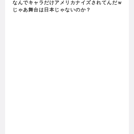
なんでキャラだけアメリカナイズされてんだｗ
じゃあ舞台は日本じゃないのか？