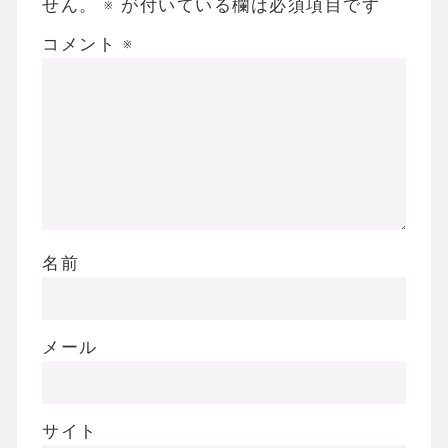
せん。
※
が付いている欄は必須項目です
コメント
※
名前
メール
サイト