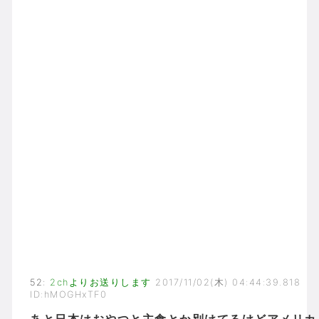
52
:
2chよりお送りします
2017/11/02(木) 04:44:39.818
ID:hMOGHxTF0