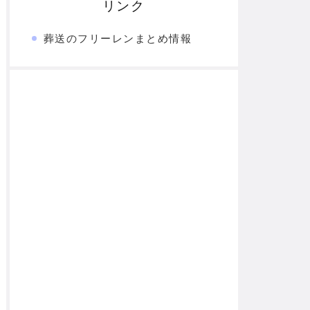
リンク
葬送のフリーレンまとめ情報