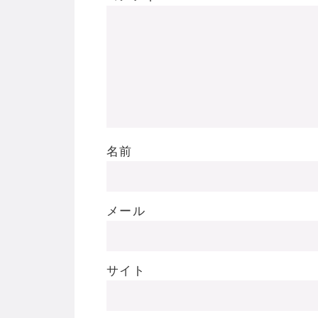
名前
メール
サイト