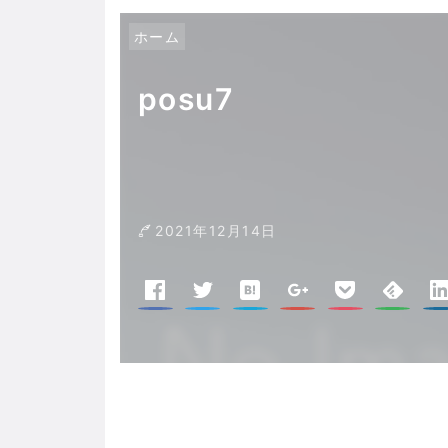
ホーム
posu7
2021年12月14日