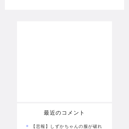
最近のコメント
【悲報】しずかちゃんの服が破れ