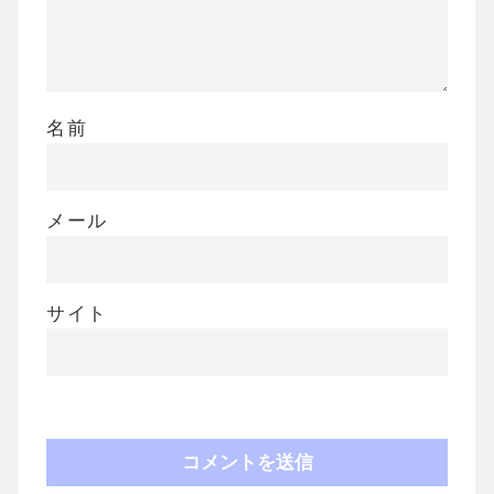
名前
メール
サイト