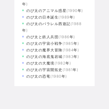
年)
のび太のアニマル惑星(1990年)
のび太の日本誕生(1989年)
のび太のパラレル西遊記(1988
年)
のび太と鉄人兵団(1986年)
のび太の宇宙小戦争(1985年)
のび太の魔界大冒険(1984年)
のび太の海底鬼岩城(1983年)
のび太の大魔境(1982年)
のび太の宇宙開拓史(1981年)
のび太の恐竜(1980年)