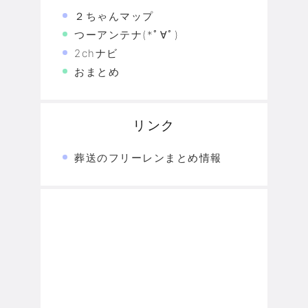
２ちゃんマップ
つーアンテナ(*ﾟ∀ﾟ)
2chナビ
おまとめ
リンク
葬送のフリーレンまとめ情報