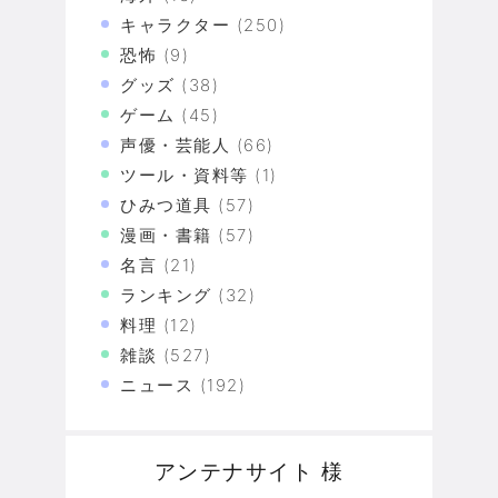
キャラクター
(250)
恐怖
(9)
グッズ
(38)
ゲーム
(45)
声優・芸能人
(66)
ツール・資料等
(1)
ひみつ道具
(57)
漫画・書籍
(57)
名言
(21)
ランキング
(32)
料理
(12)
雑談
(527)
ニュース
(192)
アンテナサイト 様