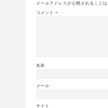
メールアドレスが公開されることは
コメント
※
名前
メール
サイト