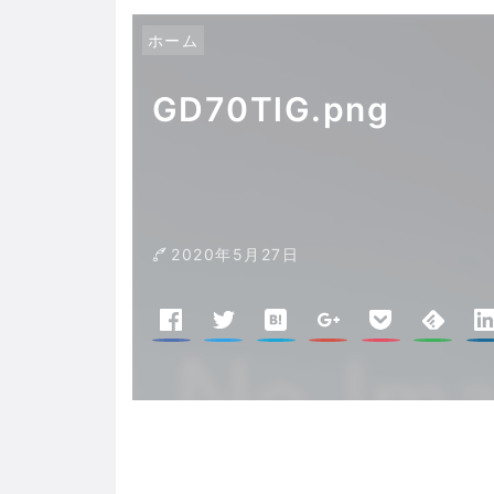
ホーム
GD70TlG.png
2020年5月27日