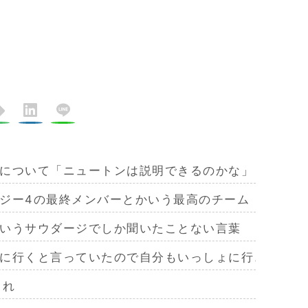
について「ニュートンは説明できるのかな」
ジー4の最終メンバーとかいう最高のチーム
いうサウダージでしか聞いたことない言葉
に行くと言っていたので自分もいっしょに行きたいと
これ