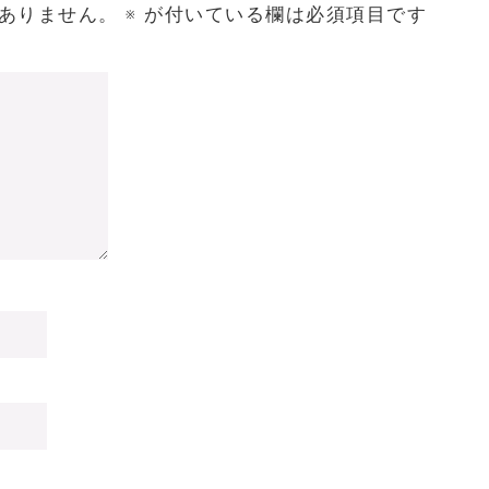
ありません。
※
が付いている欄は必須項目です