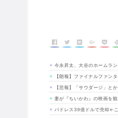
今永昇太、大谷のホームラン
【朗報】ファイナルファンタ
【悲報】「サウダージ」とか
妻が『ちいかわ』の映画を観
パドレス39億ドルで売却←