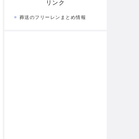
リンク
葬送のフリーレンまとめ情報