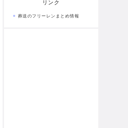
リンク
葬送のフリーレンまとめ情報