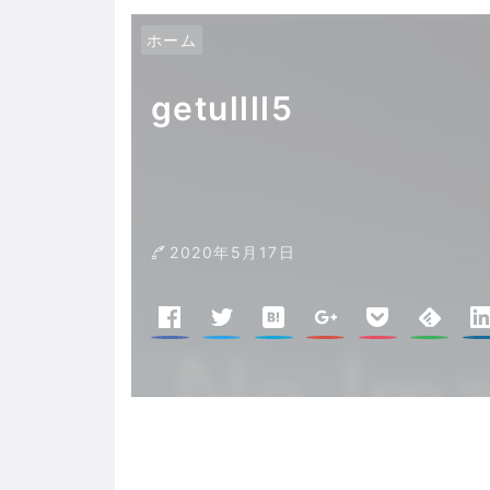
ホーム
getullll5
2020年5月17日