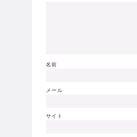
名前
メール
サイト