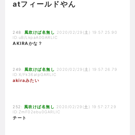
atフィールドやん
248:
風吹けば名無し
2020/02/29(土) 19:57:25.90
ID:uB/LkpaA0GARLIC
AKIRAかな？
249:
風吹けば名無し
2020/02/29(土) 19:57:26.79
ID:X/Fk36aIpGARLIC
akiraみたい
252:
風吹けば名無し
2020/02/29(土) 19:57:27.29
ID:ZmF02ebu0GARLIC
チート