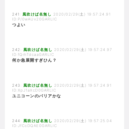
241:
風吹けば名無し
2020/02/29(土) 19:57:24.91
ID:P/0wAUv20GARLIC
つよい
242:
風吹けば名無し
2020/02/29(土) 19:57:24.97
ID:fQrhTdcaaGARLIC
何か急展開すぎひん？
243:
風吹けば名無し
2020/02/29(土) 19:57:24.91
ID:XpJ1aXcD0GARLIC
ユニコーンのバリアかな
244:
風吹けば名無し
2020/02/29(土) 19:57:25.04
ID:JfCcDQAE0GARLIC