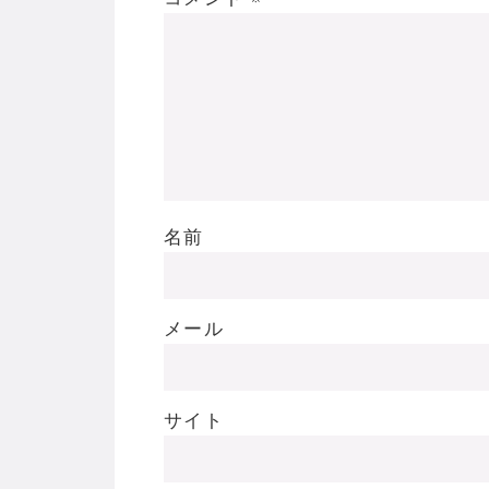
名前
メール
サイト