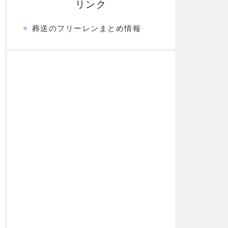
リンク
葬送のフリーレンまとめ情報