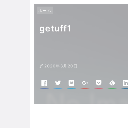
ホーム
getuff1
2020年3月20日