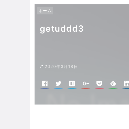
ホーム
getuddd3
2020年3月18日