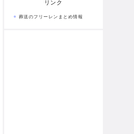
リンク
葬送のフリーレンまとめ情報