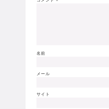
名前
メール
サイト