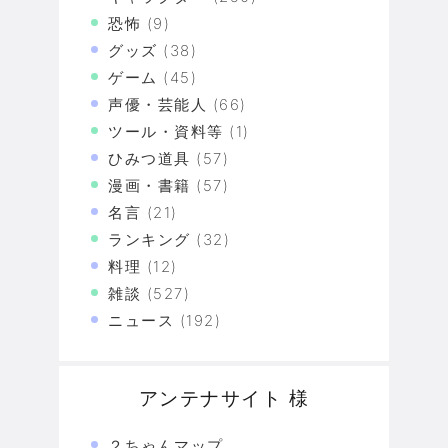
恐怖
(9)
グッズ
(38)
ゲーム
(45)
声優・芸能人
(66)
ツール・資料等
(1)
ひみつ道具
(57)
漫画・書籍
(57)
名言
(21)
ランキング
(32)
料理
(12)
雑談
(527)
ニュース
(192)
アンテナサイト 様
２ちゃんマップ