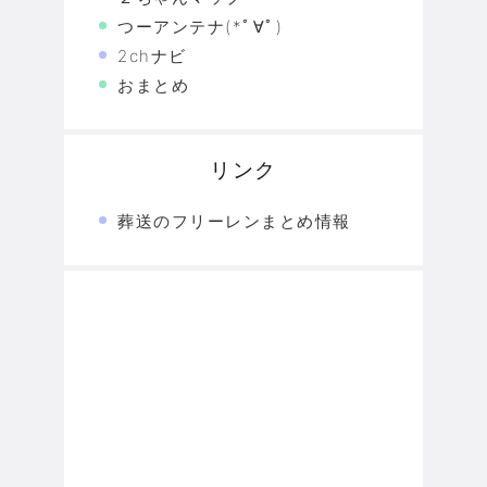
つーアンテナ(*ﾟ∀ﾟ)
2chナビ
おまとめ
リンク
葬送のフリーレンまとめ情報