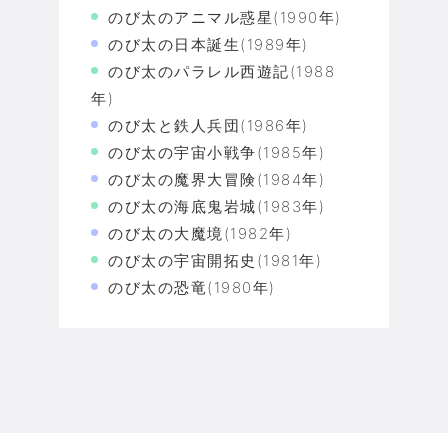
のび太のアニマル惑星(1990年)
のび太の日本誕生(1989年)
のび太のパラレル西遊記(1988
年)
のび太と鉄人兵団(1986年)
のび太の宇宙小戦争(1985年)
のび太の魔界大冒険(1984年)
のび太の海底鬼岩城(1983年)
のび太の大魔境(1982年)
のび太の宇宙開拓史(1981年)
のび太の恐竜(1980年)