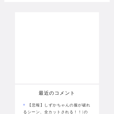
最近のコメント
【悲報】しずかちゃんの服が破れ
るシーン、全カットされる！！(の