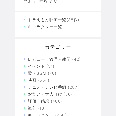
ッ】
に
匿名
より
ドラえもん映画一覧(38作)
キャラクター一覧
カテゴリー
レビュー・管理人雑記
(42)
イベント
(31)
歌・BGM
(70)
映画
(554)
アニメ・テレビ番組
(287)
お笑い・大人向け
(66)
評価・感想
(400)
海外
(13)
キャラクター
(250)