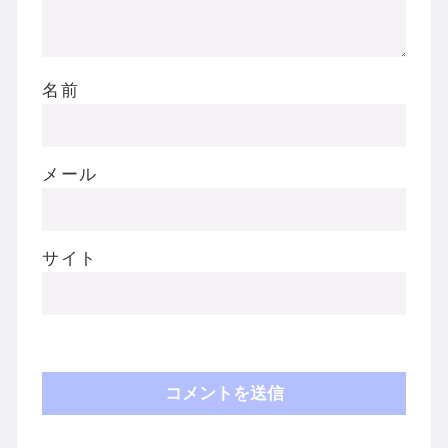
名前
メール
サイト