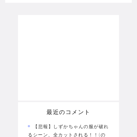
最近のコメント
【悲報】しずかちゃんの服が破れ
るシーン、全カットされる！！(の