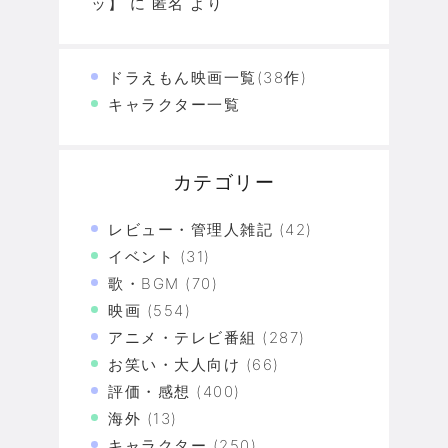
ッ】
に
匿名
より
ドラえもん映画一覧(38作)
キャラクター一覧
カテゴリー
レビュー・管理人雑記
(42)
イベント
(31)
歌・BGM
(70)
映画
(554)
アニメ・テレビ番組
(287)
お笑い・大人向け
(66)
評価・感想
(400)
海外
(13)
キャラクター
(250)