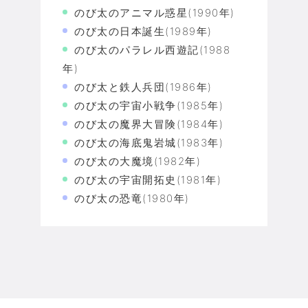
のび太のアニマル惑星(1990年)
のび太の日本誕生(1989年)
のび太のパラレル西遊記(1988
年)
のび太と鉄人兵団(1986年)
のび太の宇宙小戦争(1985年)
のび太の魔界大冒険(1984年)
のび太の海底鬼岩城(1983年)
のび太の大魔境(1982年)
のび太の宇宙開拓史(1981年)
のび太の恐竜(1980年)