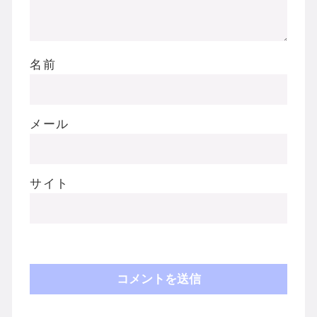
名前
メール
サイト