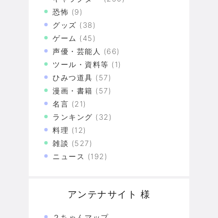
恐怖
(9)
グッズ
(38)
ゲーム
(45)
声優・芸能人
(66)
ツール・資料等
(1)
ひみつ道具
(57)
漫画・書籍
(57)
名言
(21)
ランキング
(32)
料理
(12)
雑談
(527)
ニュース
(192)
アンテナサイト 様
２ちゃんマップ