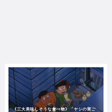
《三大美味しそうな食べ物》「ヤシの実ご