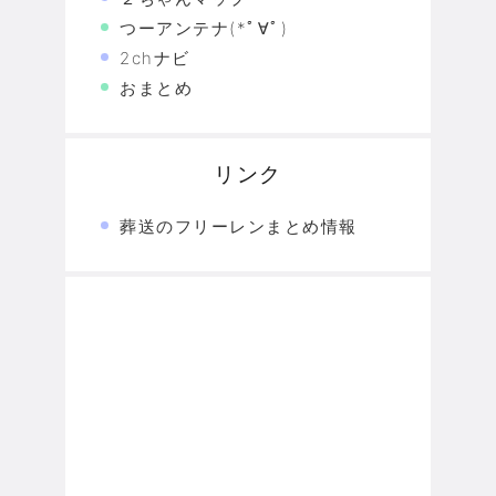
つーアンテナ(*ﾟ∀ﾟ)
2chナビ
おまとめ
リンク
葬送のフリーレンまとめ情報