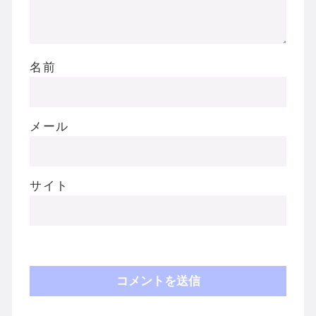
名前
メール
サイト