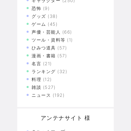
キャラクター
(250)
恐怖
(9)
グッズ
(38)
ゲーム
(45)
声優・芸能人
(66)
ツール・資料等
(1)
ひみつ道具
(57)
漫画・書籍
(57)
名言
(21)
ランキング
(32)
料理
(12)
雑談
(527)
ニュース
(192)
アンテナサイト 様