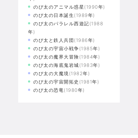
のび太のアニマル惑星(1990年)
のび太の日本誕生(1989年)
のび太のパラレル西遊記(1988
年)
のび太と鉄人兵団(1986年)
のび太の宇宙小戦争(1985年)
のび太の魔界大冒険(1984年)
のび太の海底鬼岩城(1983年)
のび太の大魔境(1982年)
のび太の宇宙開拓史(1981年)
のび太の恐竜(1980年)