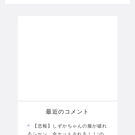
最近のコメント
【悲報】しずかちゃんの服が破れ
るシーン、全カットされる！！(の