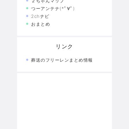
２ちゃんマップ
つーアンテナ(*ﾟ∀ﾟ)
2chナビ
おまとめ
リンク
葬送のフリーレンまとめ情報