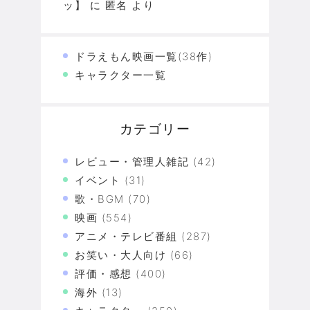
ッ】
に
匿名
より
ドラえもん映画一覧(38作)
キャラクター一覧
カテゴリー
レビュー・管理人雑記
(42)
イベント
(31)
歌・BGM
(70)
映画
(554)
アニメ・テレビ番組
(287)
お笑い・大人向け
(66)
評価・感想
(400)
海外
(13)