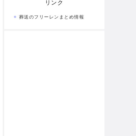
リンク
葬送のフリーレンまとめ情報