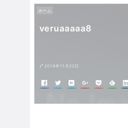
ホーム
veruaaaaa8
2019年11月22日