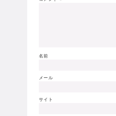
名前
メール
サイト